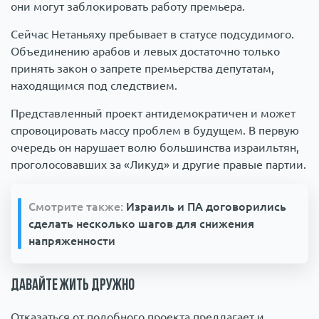
они могут заблокировать работу премьера.
Сейчас Нетаньяху пребывает в статусе подсудимого.
Объединению арабов и левых достаточно только
принять закон о запрете премьерства депутатам,
находящимся под следствием.
Представленный проект антидемократичен и может
спровоцировать массу проблем в будущем. В первую
очередь он нарушает волю большинства израильтян,
проголосовавших за «Ликуд» и другие правые партии.
Смотрите также:
Израиль и ПА договорились
сделать несколько шагов для снижения
напряженности
Давайте жить дружно
Отказаться от подобного проекта предлагает и