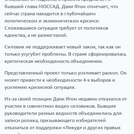
бывший глава МОССАД. Дани Ятом отмечает, что
сейчас страна находится в глубочайшем
политическом и экономическом кризисе.
Сложившаяся ситуация требует от политиков
единства, а не разногласий.
Силовик не поддерживает новый закон, так как он
только усугубит проблемы. В стране сформировалась
критическая необходимость объединения.
Представленный проект только усиливает раскол. Он
может привести к необходимости 4-х выборов и
усилению кризисной ситуации.
Из-за своей позиции Дани Ятом недавно отказался от
участия в совместном видео силовиков. Бывшие
руководители разных ведомств объединились для
записи ролика, призывающего избирателей
отказаться от поддержки «Ликуд» и других правых