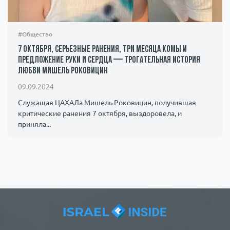
#Общество
7 октября, серьезные ранения, три месяца комы и
предложение руки и сердца — трогательная история
любви Мишель Роковицин
09.09.2024
Служащая ЦАХАЛа Мишель Роковицин, получившая
критические ранения 7 октября, выздоровела, и
приняла...