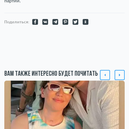
партий.
Поделиться:
Вам также интересно будет почитать