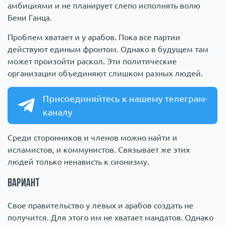
амбициями и не планирует слепо исполнять волю
Бени Ганца.
Проблем хватает и у арабов. Пока все партии
действуют единым фронтом. Однако в будущем там
может произойти раскол. Эти политические
организации объединяют слишком разных людей.
Присоединяйтесь к нашему телеграм-
каналу
Среди сторонников и членов можно найти и
исламистов, и коммунистов. Связывает же этих
людей только ненависть к сионизму.
Вариант
Свое правительство у левых и арабов создать не
получится. Для этого им не хватает мандатов. Однако