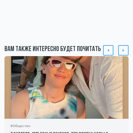
Вам также интересно будет почитать
#Общество