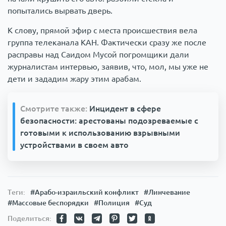
попытались вырвать дверь.
К слову, прямой эфир с места происшествия вела
группа телеканала КАН. Фактически сразу же после
расправы над Саидом Мусой погромщики дали
журналистам интервью, заявив, что, мол, мы уже не
дети и зададим жару этим арабам.
Смотрите также:
Инцидент в сфере
безопасности: арестованы подозреваемые с
готовыми к использованию взрывными
устройствами в своем авто
Теги:
#Арабо-израильский конфликт
#Линчевание
#Массовые беспорядки
#Полиция
#Суд
Поделиться: