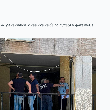
ми ранениями. У нее уже не было пульса и дыхания. В