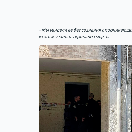
– Мы увидели ее без сознания с проникающи
итоге мы констатировали смерть.