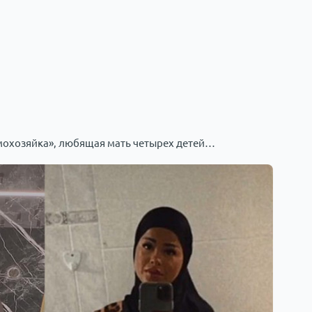
мохозяйка», любящая мать четырех детей…