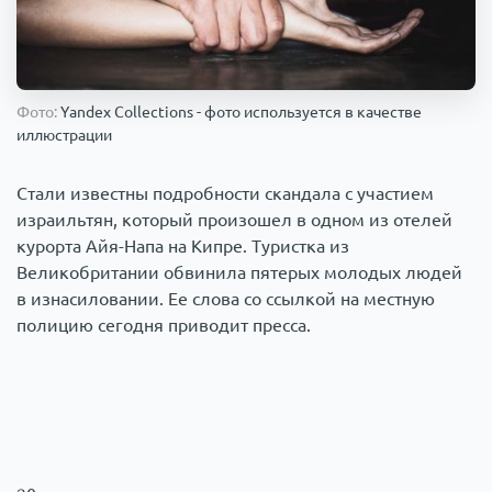
Происшествия
1000 мелочей
Армия
Фото:
Yandex Collections - фото используется в качестве
иллюстрации
Стали известны подробности скандала с участием
израильтян, который произошел в одном из отелей
курорта Айя-Напа на Кипре. Туристка из
Великобритании обвинила пятерых молодых людей
в изнасиловании. Ее слова со ссылкой на местную
полицию сегодня приводит пресса.