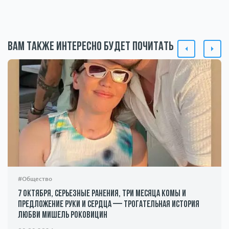
Вам также интересно будет почитать
#Общество
7 октября, серьезные ранения, три месяца комы и
предложение руки и сердца — трогательная история
любви Мишель Роковицин