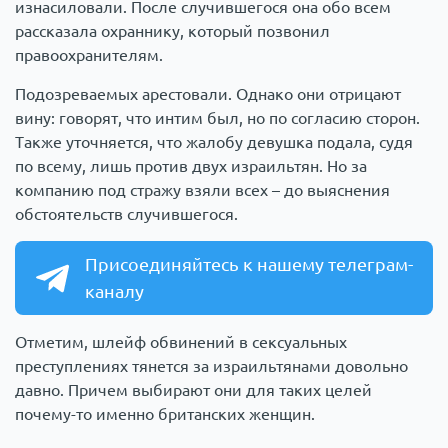
изнасиловали. После случившегося она обо всем
рассказала охраннику, который позвонил
правоохранителям.
Подозреваемых арестовали. Однако они отрицают
вину: говорят, что интим был, но по согласию сторон.
Также уточняется, что жалобу девушка подала, судя
по всему, лишь против двух израильтян. Но за
компанию под стражу взяли всех – до выяснения
обстоятельств случившегося.
Присоединяйтесь к нашему телеграм-
каналу
Отметим, шлейф обвинений в сексуальных
преступлениях тянется за израильтянами довольно
давно. Причем выбирают они для таких целей
почему-то именно британских женщин.