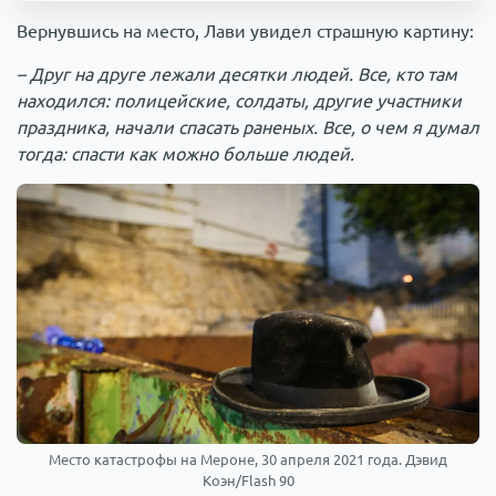
Вернувшись на место, Лави увидел страшную картину:
– Друг на друге лежали десятки людей. Все, кто там
находился: полицейские, солдаты, другие участники
праздника, начали спасать раненых. Все, о чем я думал
тогда: спасти как можно больше людей.
Место катастрофы на Мероне, 30 апреля 2021 года. Дэвид
Коэн/Flash 90