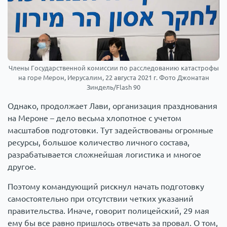
Члены Государственной комиссии по расследованию катастрофы
на горе Мерон, Иерусалим, 22 августа 2021 г. Фото Джонатан
Зиндель/Flash 90
Однако, продолжает Лави, организация празднования
на Мероне – дело весьма хлопотное с учетом
масштабов подготовки. Тут задействованы огромные
ресурсы, большое количество личного состава,
разрабатывается сложнейшая логистика и многое
другое.
Поэтому командующий рискнул начать подготовку
самостоятельно при отсутствии четких указаний
правительства. Иначе, говорит полицейский, 29 мая
ему бы все равно пришлось отвечать за провал. О том,