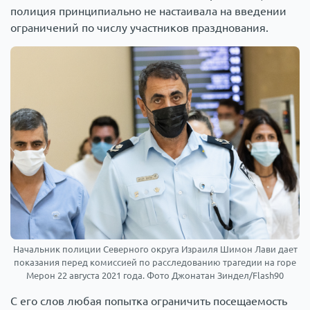
полиция принципиально не настаивала на введении
ограничений по числу участников празднования.
Начальник полиции Северного округа Израиля Шимон Лави дает
показания перед комиссией по расследованию трагедии на горе
Мерон 22 августа 2021 года. Фото Джонатан Зиндел/Flash90
С его слов любая попытка ограничить посещаемость