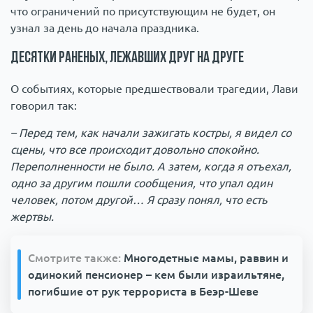
что ограничений по присутствующим не будет, он
узнал за день до начала праздника.
Десятки раненых, лежавших друг на друге
О событиях, которые предшествовали трагедии, Лави
говорил так:
– Перед тем, как начали зажигать костры, я видел со
сцены, что все происходит довольно спокойно.
Переполненности не было. А затем, когда я отъехал,
одно за другим пошли сообщения, что упал один
человек, потом другой… Я сразу понял, что есть
жертвы.
Смотрите также:
Многодетные мамы, раввин и
одинокий пенсионер – кем были израильтяне,
погибшие от рук террориста в Беэр-Шеве