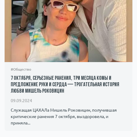
#Общество
7 октября, серьезные ранения, три месяца комы и
предложение руки и сердца — трогательная история
любви Мишель Роковицин
09.09.2024
Служащая ЦАХАЛа Мишель Роковицин, получившая
критические ранения 7 октября, выздоровела, и
приняла...