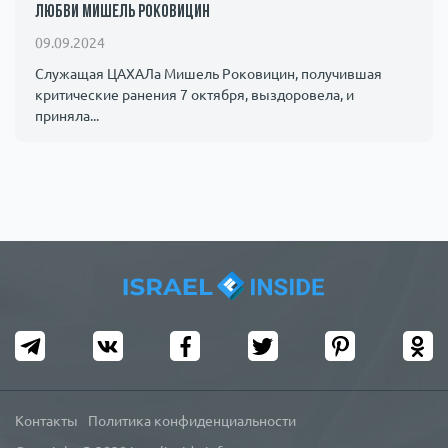
любви Мишель Роковицин
09.09.2024
Служащая ЦАХАЛа Мишель Роковицин, получившая
критические ранения 7 октября, выздоровела, и
приняла...
Контакты
Политика конфиденциальности