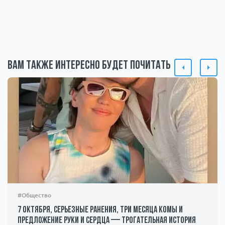
Вам также интересно будет почитать
#Общество
7 октября, серьезные ранения, три месяца комы и
предложение руки и сердца — трогательная история