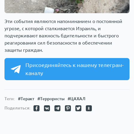
Эти события являются напоминанием о постоянной
угрозе, с которой сталкивается Израиль, и
подчеркивают важность бдительности и быстрого
реагирования сил безопасности в обеспечении
защиты граждан.
Присоединяйтесь к нашему телеграм-
каналу
Теги:
#Теракт
#Террористы
#ЦАХАЛ
Поделиться: