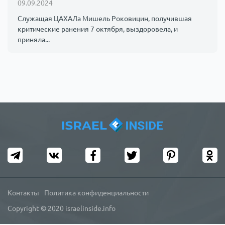
09.09.2024
Служащая ЦАХАЛа Мишель Роковицин, получившая
критические ранения 7 октября, выздоровела, и
приняла...
Контакты
Политика конфиденциальности
Copyright © 2020 israelinside.info