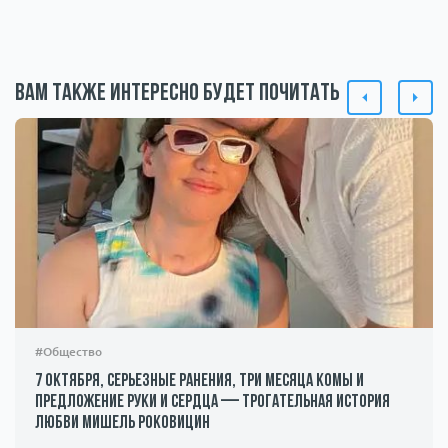
Вам также интересно будет почитать
#Общество
7 октября, серьезные ранения, три месяца комы и
предложение руки и сердца — трогательная история
любви Мишель Роковицин