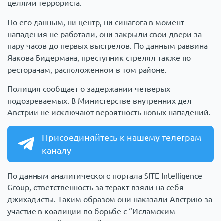
целями террориста.
По его данным, ни центр, ни синагога в момент
нападения не работали, они закрыли свои двери за
пару часов до первых выстрелов. По данным раввина
Яакова Бидермана, преступник стрелял также по
ресторанам, расположенном в том районе.
Полиция сообщает о задержании четверых
подозреваемых. В Министерстве внутренних дел
Австрии не исключают вероятность новых нападений.
Присоединяйтесь к нашему телеграм-
каналу
По данным аналитического портала SITE Intelligence
Group, ответственность за теракт взяли на себя
джихадисты. Таким образом они наказали Австрию за
участие в коалиции по борьбе с “Исламским