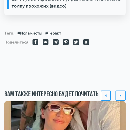
толпу прохожих (видео)
Теги:
#Исламисты
#Теракт
Поделиться:
Вам также интересно будет почитать