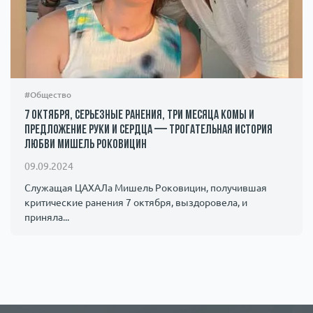
#Общество
7 октября, серьезные ранения, три месяца комы и
предложение руки и сердца — трогательная история
любви Мишель Роковицин
09.09.2024
Служащая ЦАХАЛа Мишель Роковицин, получившая
критические ранения 7 октября, выздоровела, и
приняла...