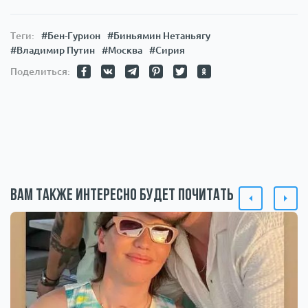
Теги:
#Бен-Гурион
#Биньямин Нетаньягу
#Владимир Путин
#Москва
#Сирия
Поделиться:
Вам также интересно будет почитать