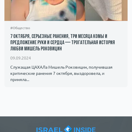
#Общество
7 октября, серьезные ранения, три месяца комы и
предложение руки и сердца — трогательная история
любви Мишель Роковицин
09.09.2024
Служащая ЦАХАЛа Мишель Роковицин, получившая
критические ранения 7 октября, выздоровела, и
приняла...