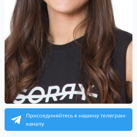
Присоединяйтесь к нашему телеграм-
каналу