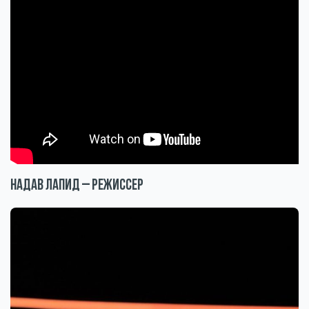
Надав Лапид – режиссер