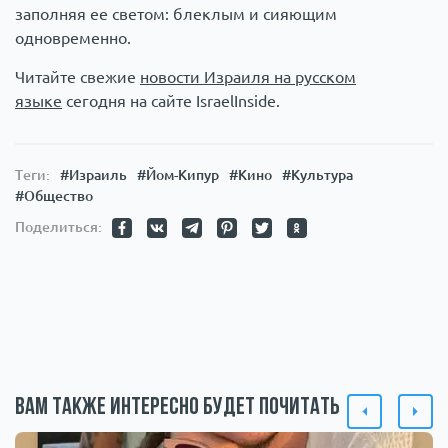
заполняя ее светом: блеклым и сияющим
одновременно.
Читайте свежие
новости Израиля на русском
языке
сегодня на сайте IsraelInside.
Теги:
#Израиль
#Йом-Кипур
#Кино
#Культура
#Общество
Поделиться:
Вам также интересно будет почитать