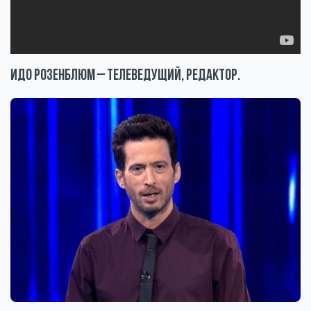
Идо Розенблюм – телеведущий, редактор.