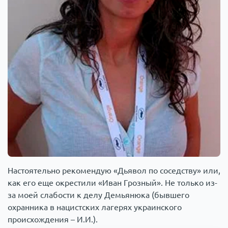
Настоятельно рекомендую «Дьявол по соседству» или,
как его еще окрестили «Иван Грозный». Не только из-
за моей слабости к делу Демьянюка (бывшего
охранника в нацистских лагерях украинского
происхождения – И.И.).