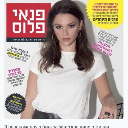
Я порекомендую биографическое кино о жизни