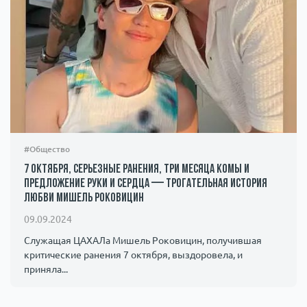
#Общество
7 октября, серьезные ранения, три месяца комы и
предложение руки и сердца — трогательная история
любви Мишель Роковицин
09.09.2024
Служащая ЦАХАЛа Мишель Роковицин, получившая
критические ранения 7 октября, выздоровела, и
приняла...