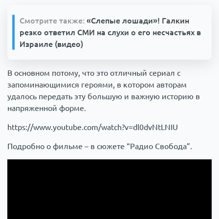
Смотрите также:
«Слепые лошади»! Галкин
резко ответил СМИ на слухи о его несчастьях в
Израиле (видео)
В основном потому, что это отличный сериал с
запоминающимися героями, в котором авторам
удалось передать эту большую и важную историю в
напряженной форме.
https://www.youtube.com/watch?v=dl0dvNtLNIU
Подробно о фильме – в сюжете “Радио Свобода”.