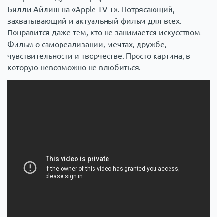
Билли Айлиш на «Apple TV +». Потрясающий,
захватывающий и актуальный фильм для всех.
Понравится даже тем, кто не занимается искусством.
Фильм о самореализации, мечтах, дружбе,
чувствительности и творчестве. Просто картина, в
которую невозможно не влюбиться.