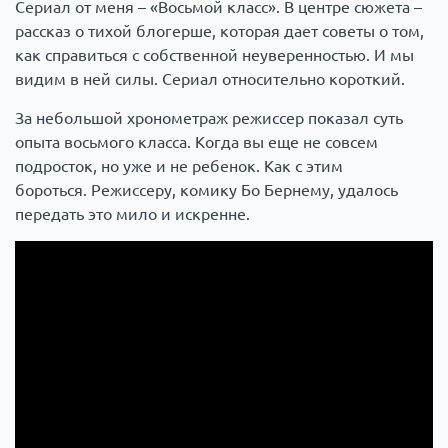
Сериал от меня – «Восьмой класс». В центре сюжета –
рассказ о тихой блогерше, которая дает советы о том,
как справиться с собственной неуверенностью. И мы
видим в ней силы. Сериал относительно короткий.
За небольшой хронометраж режиссер показал суть
опыта восьмого класса. Когда вы еще не совсем
подросток, но уже и не ребенок. Как с этим
бороться. Режиссеру, комику Бо Бернему, удалось
передать это мило и искренне.