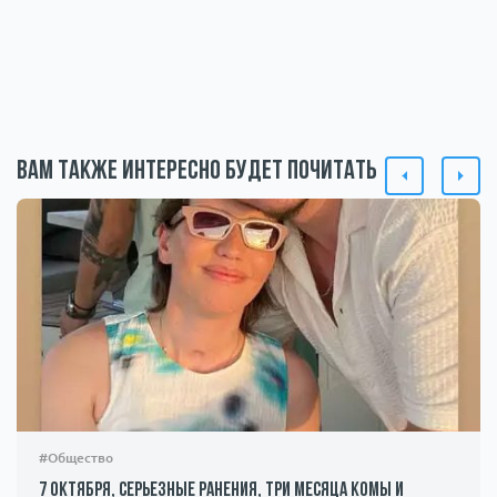
Вам также интересно будет почитать
#Общество
7 октября, серьезные ранения, три месяца комы и