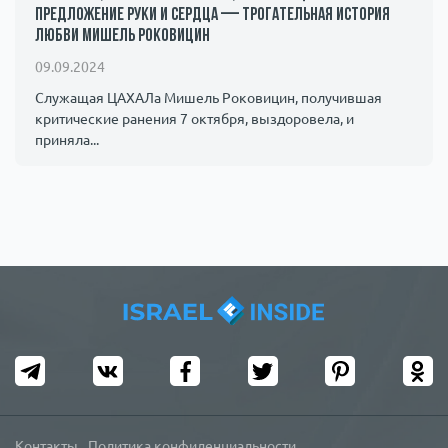
предложение руки и сердца — трогательная история
любви Мишель Роковицин
09.09.2024
Служащая ЦАХАЛа Мишель Роковицин, получившая
критические ранения 7 октября, выздоровела, и
приняла...
Контакты
Политика конфиденциальности