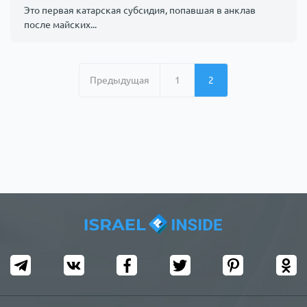
Это первая катарская субсидия, попавшая в анклав
после майских...
Предыдущая
1
2