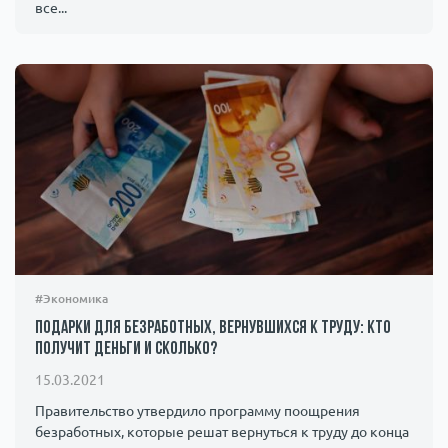
все...
#Экономика
Подарки для безработных, вернувшихся к труду: кто
получит деньги и сколько?
15.03.2021
Правительство утвердило программу поощрения
безработных, которые решат вернуться к труду до конца