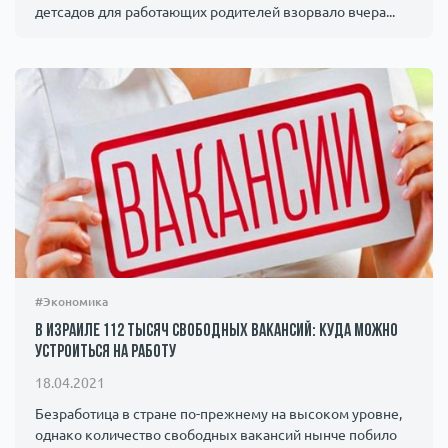
детсадов для работающих родителей взорвало вчера...
#Экономика
В Израиле 112 тысяч свободных вакансий: куда можно
устроиться на работу
18.04.2021
Безработица в стране по-прежнему на высоком уровне,
однако количество свободных вакансий нынче побило