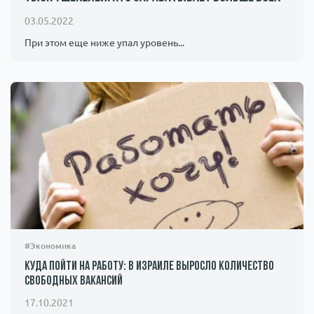
Происшествия
1000 мелочей
03.05.2022
При этом еще ниже упал уровень...
Армия
#Экономика
Куда пойти на работу: в Израиле выросло количество
свободных вакансий
17.10.2021