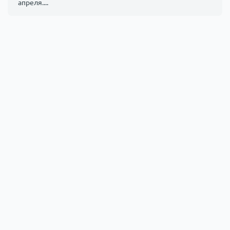
апреля....