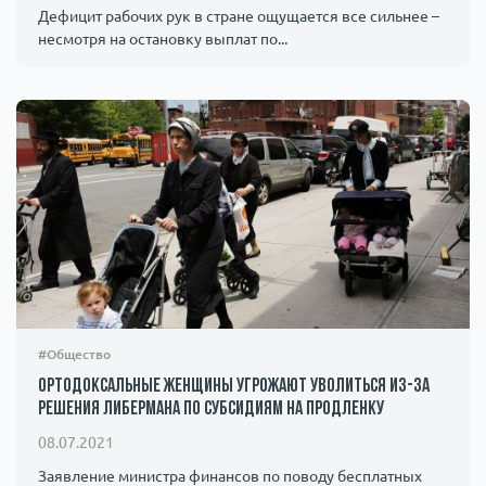
Дефицит рабочих рук в стране ощущается все сильнее –
несмотря на остановку выплат по...
#Общество
Ортодоксальные женщины угрожают уволиться из-за
решения Либермана по субсидиям на продленку
08.07.2021
Заявление министра финансов по поводу бесплатных