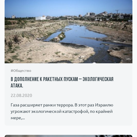
#Общество
В дополнение к ракетных пускам – экологическая
атака.
22.08.2020
Газа расширяет рамки террора. В этот раз Израилю
угрожают экологической катастрофой, по крайней
мере,...