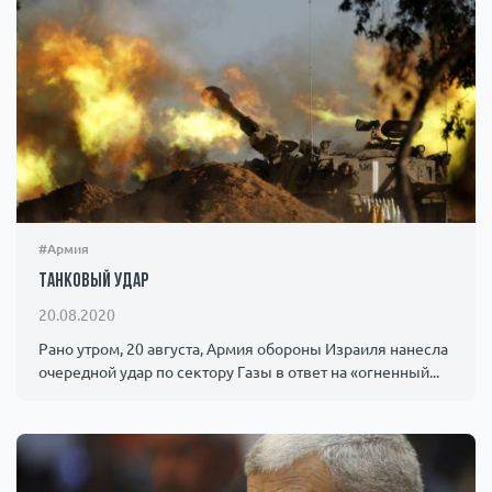
#Армия
Танковый удар
20.08.2020
Рано утром, 20 августа, Армия обороны Израиля нанесла
очередной удар по сектору Газы в ответ на «огненный...