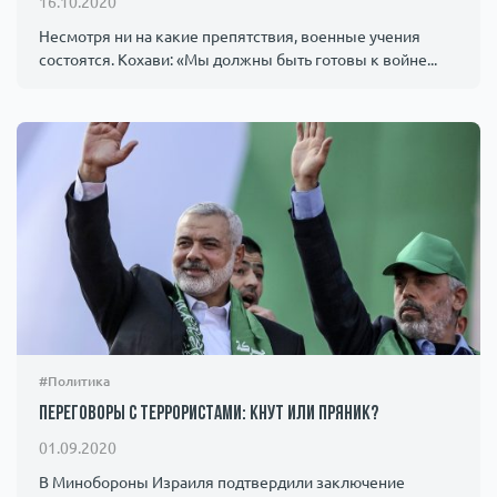
16.10.2020
Несмотря ни на какие препятствия, военные учения
состоятся. Кохави: «Мы должны быть готовы к войне...
#Политика
Переговоры с террористами: кнут или пряник?
01.09.2020
В Минобороны Израиля подтвердили заключение