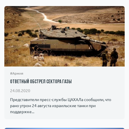
#Армия
Ответный обстрел сектора Газы
24.08.2020
Представители пресс-службы ЦАХАЛа сообщили, что
рано утром 24 августа израильские танки при
поддержке...