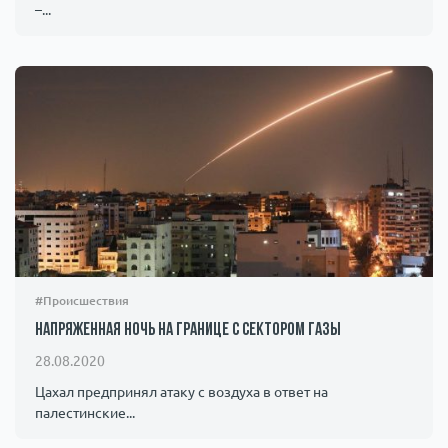
–...
#Происшествия
Напряженная ночь на границе с сектором Газы
28.08.2020
Цахал предпринял атаку с воздуха в ответ на
палестинские...