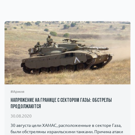
#Армия
Напряжение на границе с сектором Газы: обстрелы
продолжаются
30.08.2020
30 августа цели ХАМАС, расположенные в секторе Газа,
были обстреляны израильскими танками. Причина атаки