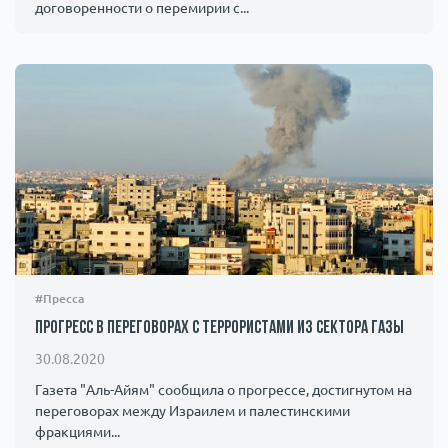
договоренности о перемирии с...
#Пресса
Прогресс в переговорах с террористами из сектора Газы
30.08.2020
Газета "Аль-Айям" сообщила о прогрессе, достигнутом на
переговорах между Израилем и палестинскими
фракциями...