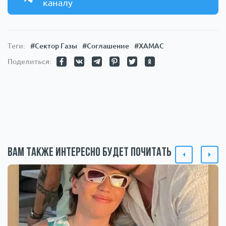
каналу
Теги:
#Сектор Газы
#Соглашение
#ХАМАС
Поделиться:
Вам также интересно будет почитать