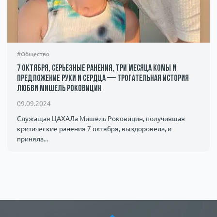
#Общество
7 октября, серьезные ранения, три месяца комы и
предложение руки и сердца — трогательная история
любви Мишель Роковицин
09.09.2024
Служащая ЦАХАЛа Мишель Роковицин, получившая
критические ранения 7 октября, выздоровела, и
приняла...