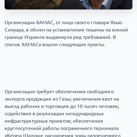
Происшествия
1000 мелочей
Организация ХАМАС, от лица своего главаря Яхью
Армия
Синуара, в обмен на установление тишины на южной
границе Израиля выдвинула ряд требований. В
список ХАМАСа вошли следующие пункты.
Организация требует обеспечения свободного
экспорта продукции из Газы; увеличения квот на
выезд рабочих и торговцев до 10 тысяч человек;
содействия в реализации международных
инфраструктурных проектов; обеспечения
круглосуточной работы пограничного терминала
«Керем Шалом»; расширения зоны разрешенного