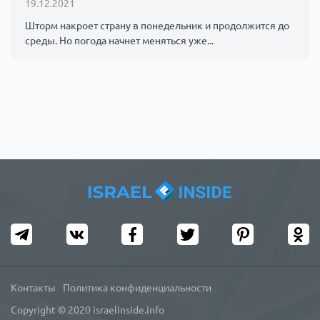
19.12.2021
Шторм накроет страну в понедельник и продолжится до
среды. Но погода начнет меняться уже...
Контакты
Политика конфиденциальности
Copyright © 2020 israelinside.info