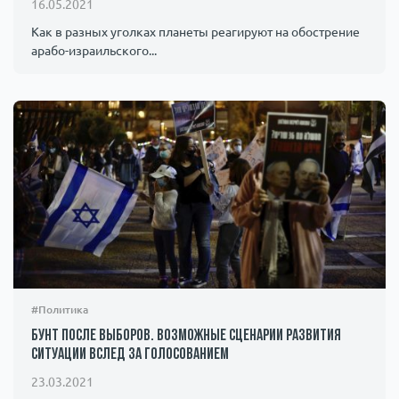
16.05.2021
Как в разных уголках планеты реагируют на обострение
арабо-израильского...
#Политика
Бунт после выборов. Возможные сценарии развития
ситуации вслед за голосованием
23.03.2021