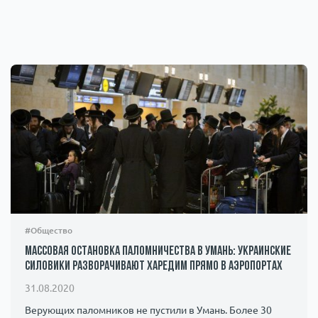
#Общество
Массовая остановка паломничества в Умань: украинские
силовики разворачивают харедим прямо в аэропортах
31.08.2020
Верующих паломников не пустили в Умань. Более 30