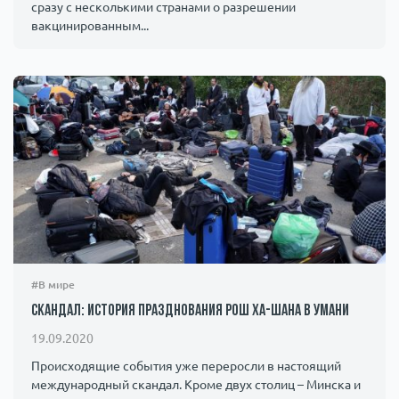
сразу с несколькими странами о разрешении
вакцинированным...
#В мире
Скандал: история празднования Рош ха-Шана в Умани
19.09.2020
Происходящие события уже переросли в настоящий
международный скандал. Кроме двух столиц – Минска и