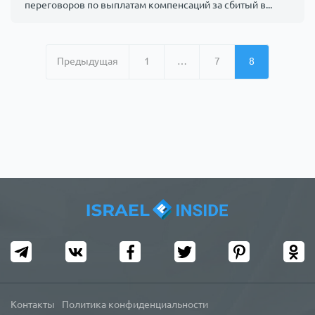
переговоров по выплатам компенсаций за сбитый в...
Предыдущая
1
…
7
8
Контакты
Политика конфиденциальности