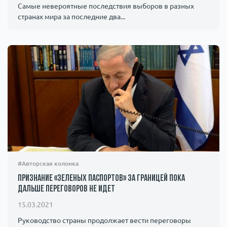
Самые невероятные последствия выборов в разных
странах мира за последние два...
#Авторская колонка
Признание «зеленых паспортов» за границей пока
дальше переговоров не идет
15.03.2021
Руководство страны продолжает вести переговоры