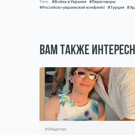
Теги:
#Война в Украине
#Переговоры
#Российско-украинский конфликт
#Турция
#Эр
Вам также интересн
#Общество