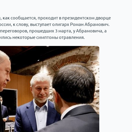
, как сообщается, проходит в президентском дворце
ссии, к слову, выступает олигарх Роман Абрамович.
 переговоров, прошедших 3 марта, у Абрамовича, а
вились некоторые симптомы отравления.