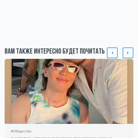
Вам также интересно будет почитать
#Общество