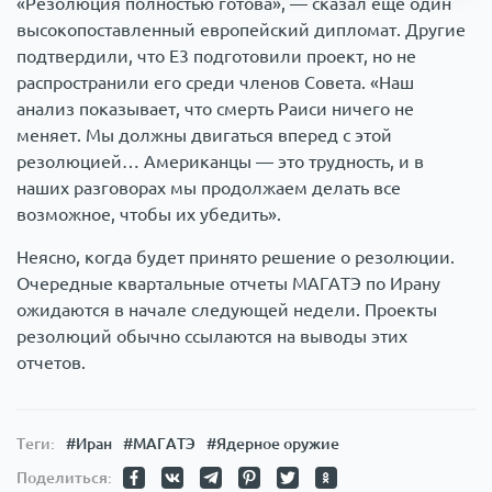
«Резолюция полностью готова», — сказал еще один
высокопоставленный европейский дипломат. Другие
подтвердили, что Е3 подготовили проект, но не
распространили его среди членов Совета. «Наш
анализ показывает, что смерть Раиси ничего не
меняет. Мы должны двигаться вперед с этой
резолюцией… Американцы — это трудность, и в
наших разговорах мы продолжаем делать все
возможное, чтобы их убедить».
Неясно, когда будет принято решение о резолюции.
Очередные квартальные отчеты МАГАТЭ по Ирану
ожидаются в начале следующей недели. Проекты
резолюций обычно ссылаются на выводы этих
отчетов.
Теги:
#Иран
#МАГАТЭ
#Ядерное оружие
Поделиться: