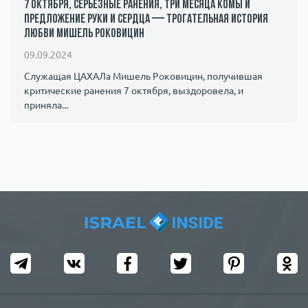
7 октября, серьезные ранения, три месяца комы и
предложение руки и сердца — трогательная история
любви Мишель Роковицин
09.09.2024
Служащая ЦАХАЛа Мишель Роковицин, получившая
критические ранения 7 октября, выздоровела, и
приняла...