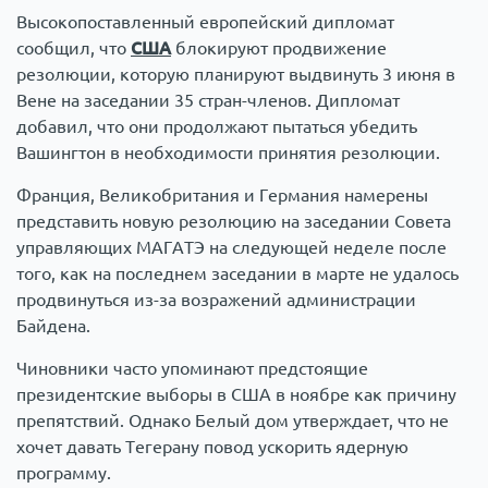
Высокопоставленный европейский дипломат
сообщил, что
США
блокируют продвижение
резолюции, которую планируют выдвинуть 3 июня в
Вене на заседании 35 стран-членов. Дипломат
добавил, что они продолжают пытаться убедить
Вашингтон в необходимости принятия резолюции.
Франция, Великобритания и Германия намерены
представить новую резолюцию на заседании Совета
управляющих МАГАТЭ на следующей неделе после
того, как на последнем заседании в марте не удалось
продвинуться из-за возражений администрации
Байдена.
Чиновники часто упоминают предстоящие
президентские выборы в США в ноябре как причину
препятствий. Однако Белый дом утверждает, что не
хочет давать Тегерану повод ускорить ядерную
программу.