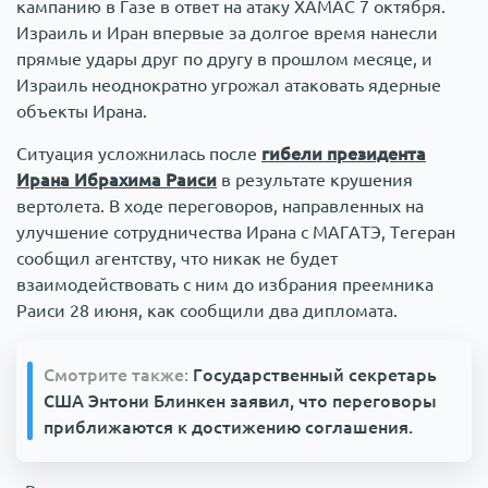
кампанию в Газе в ответ на атаку ХАМАС 7 октября.
Израиль и Иран впервые за долгое время нанесли
прямые удары друг по другу в прошлом месяце, и
Израиль неоднократно угрожал атаковать ядерные
объекты Ирана.
Ситуация усложнилась после
гибели президента
Ирана Ибрахима Раиси
в результате крушения
вертолета. В ходе переговоров, направленных на
улучшение сотрудничества Ирана с МАГАТЭ, Тегеран
сообщил агентству, что никак не будет
взаимодействовать с ним до избрания преемника
Раиси 28 июня, как сообщили два дипломата.
Смотрите также:
Государственный секретарь
США Энтони Блинкен заявил, что переговоры
приближаются к достижению соглашения.