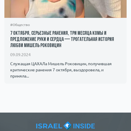
#Общество
7 октября, серьезные ранения, три месяца комы и
предложение руки и сердца — трогательная история
любви Мишель Роковицин
09.09.2024
Служащая ЦАХАЛа Мишель Роковицин, получившая
критические ранения 7 октября, выздоровела, и
приняла...