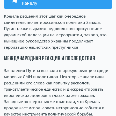
каналу
Кремль расценил этот шаг как очередное
свидетельство антироссийской политики Запада.
Путин также выразил недовольство присутствием
украинской делегации на мероприятии, заявив, что
нынешнее руководство Украины продолжает
героизацию нацистских преступников.
Международная реакция и последствия
Заявления Путина вызвали широкую реакцию среди
мировых СМИ и политиков. Некоторые аналитики
расценили его слова как попытку расколоть
трансатлантическое единство и дискредитировать
европейских лидеров в глазах их же граждан.
Западные эксперты также отметили, что Кремль
продолжает использовать исторические события в
качестве инструмента политической борьбы.