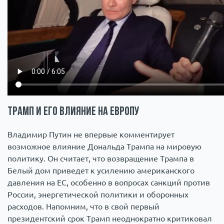
Трамп и его влияние на Европу
Владимир Путин не впервые комментирует
возможное влияние Дональда Трампа на мировую
политику. Он считает, что возвращение Трампа в
Белый дом приведет к усилению американского
давления на ЕС, особенно в вопросах санкций против
России, энергетической политики и оборонных
расходов. Напомним, что в свой первый
президентский срок Трамп неоднократно критиковал