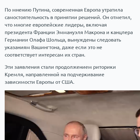
По мнению Путина, современная Европа утратила
самостоятельность в принятии решений. Он отметил,
что многие европейские лидеры, включая
президента Франции Эммануэля Макрона и канцлера
Германии Олафа Шольца, вынуждены следовать
указаниям Вашингтона, даже если это не
соответствует интересам их стран.
Эти заявления стали продолжением риторики
Кремля, направленной на подчеркивание
зависимости Европы от США.