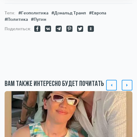
Теги:
#Геополитика
#Дональд Трамп
#Европа
#Политика
#Путин
Поделиться:
Вам также интересно будет почитать