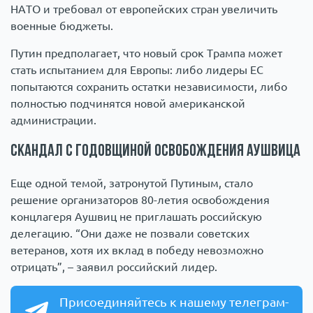
НАТО и требовал от европейских стран увеличить
военные бюджеты.
Путин предполагает, что новый срок Трампа может
стать испытанием для Европы: либо лидеры ЕС
попытаются сохранить остатки независимости, либо
полностью подчинятся новой американской
администрации.
Скандал с годовщиной освобождения Аушвица
Еще одной темой, затронутой Путиным, стало
решение организаторов 80-летия освобождения
концлагеря Аушвиц не приглашать российскую
делегацию. “Они даже не позвали советских
ветеранов, хотя их вклад в победу невозможно
отрицать”, – заявил российский лидер.
Присоединяйтесь к нашему телеграм-