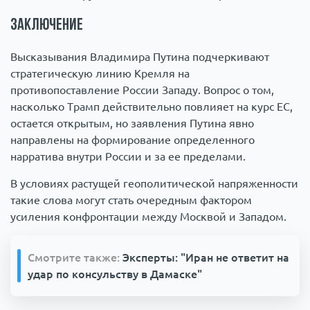
Заключение
Высказывания Владимира Путина подчеркивают
стратегическую линию Кремля на
противопоставление России Западу. Вопрос о том,
насколько Трамп действительно повлияет на курс ЕС,
остается открытым, но заявления Путина явно
направлены на формирование определенного
нарратива внутри России и за ее пределами.
В условиях растущей геополитической напряженности
такие слова могут стать очередным фактором
усиления конфронтации между Москвой и Западом.
Смотрите также:
Эксперты: "Иран не ответит на
удар по консульству в Дамаске"