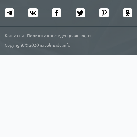
Контакты
Политика конфиденциальности
Copyright © 2020 israelinside.info