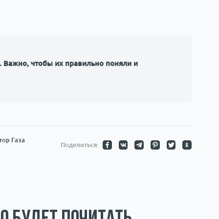
 Важно, чтобы их правильно поняли и
тор Газа
Поделиться: