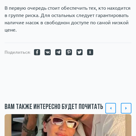
В первую очередь стоит обеспечить тех, кто находится
в группе риска. Для остальных следует гарантировать
наличие масок в свободном доступе по самой низкой
цене.
Поделиться:
Вам также интересно будет почитать