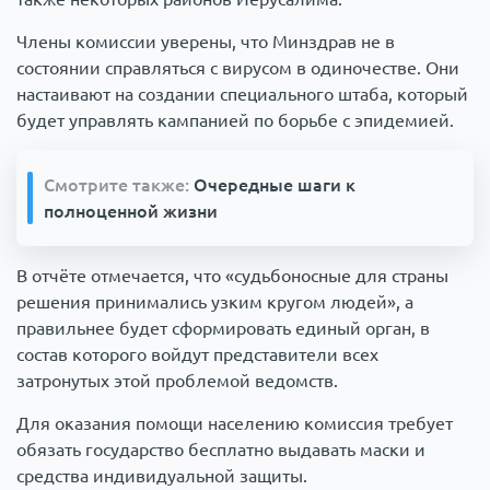
Члены комиссии уверены, что Минздрав не в
состоянии справляться с вирусом в одиночестве. Они
настаивают на создании специального штаба, который
будет управлять кампанией по борьбе с эпидемией.
Смотрите также:
Очередные шаги к
полноценной жизни
В отчёте отмечается, что «судьбоносные для страны
решения принимались узким кругом людей», а
правильнее будет сформировать единый орган, в
состав которого войдут представители всех
затронутых этой проблемой ведомств.
Для оказания помощи населению комиссия требует
обязать государство бесплатно выдавать маски и
средства индивидуальной защиты.