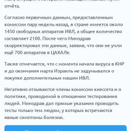
отчёта.
Согласно первичным данным, предоставленным
комиссии пару недель назад, в стране имеется около
1450 свободных аппаратов ИВЛ, а общее количество
составляет 2100. После чего Минздрав
скорректировал эти данные, заявив, что они не учли
ещё 700 аппаратов в ЦАХАЛе.
Также отмечается, что с момента начала вируса в КНР
и до окончания марта Израиль не задумывался о
покупке дополнительных машин ИВЛ.
Негативно отзываются члены комиссии кнессета и о
политике, проводимой в отношении тестирования
людей. Минздрав дал прямые указания проводить
тесты только тем людям, у которых встречаются
явные симптомы болезни.