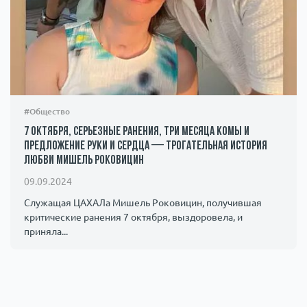
#Общество
7 октября, серьезные ранения, три месяца комы и
предложение руки и сердца — трогательная история
любви Мишель Роковицин
09.09.2024
Служащая ЦАХАЛа Мишель Роковицин, получившая
критические ранения 7 октября, выздоровела, и
приняла...