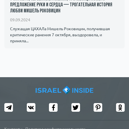
предложение руки и сердца — трогательная история
любви Мишель Роковицин
09.09.2024
Служащая ЦАХАЛа Мишель Роковицин, получившая
критические ранения 7 октября, выздоровела, и
приняла...