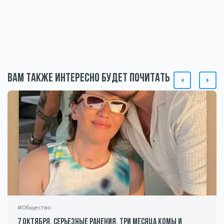
Вам также интересно будет почитать
#Общество
7 октября, серьезные ранения, три месяца комы и