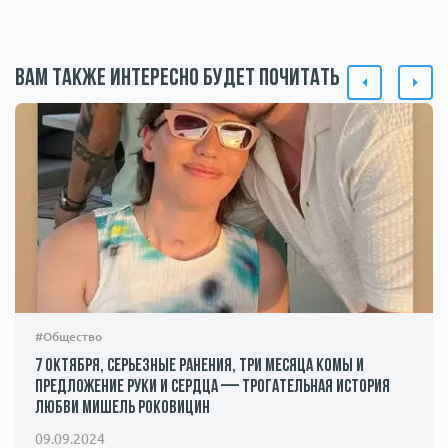
Вам также интересно будет почитать
#Общество
7 октября, серьезные ранения, три месяца комы и
предложение руки и сердца — трогательная история
любви Мишель Роковицин
09.09.2024