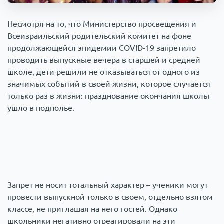
Происшествия
1000 мелочей
Несмотря на то, что Министерство просвещения и
Всеизраильский родительский комитет на фоне
Армия
продолжающейся эпидемии COVID-19 запретило
проводить выпускные вечера в старшей и средней
школе, дети решили не отказываться от одного из
значимых событий в своей жизни, которое случается
только раз в жизни: празднование окончания школы
ушло в подполье.
Запрет не носит тотальный характер – ученики могут
провести выпускной только в своем, отдельно взятом
классе, не приглашая на него гостей. Однако
школьники негативно отреагировали на эти