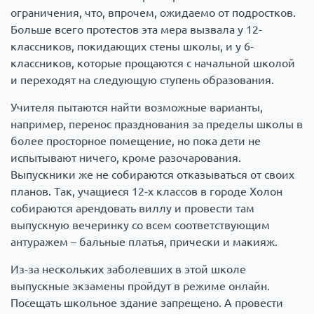
ограничения, что, впрочем, ожидаемо от подростков.
Больше всего протестов эта мера вызвала у 12-
классников, покидающих стены школы, и у 6-
классников, которые прощаются с начальной школой
и переходят на следующую ступень образования.
Учителя пытаются найти возможные варианты,
например, перенос празднования за пределы школы в
более просторное помещение, но пока дети не
испытывают ничего, кроме разочарования.
Выпускники же не собираются отказываться от своих
планов. Так, учащиеся 12-х классов в городе Холон
собираются арендовать виллу и провести там
выпускную вечеринку со всем соответствующим
антуражем – бальные платья, прически и макияж.
Из-за нескольких заболевших в этой школе
выпускные экзамены пройдут в режиме онлайн.
Посещать школьное здание запрещено. А провести