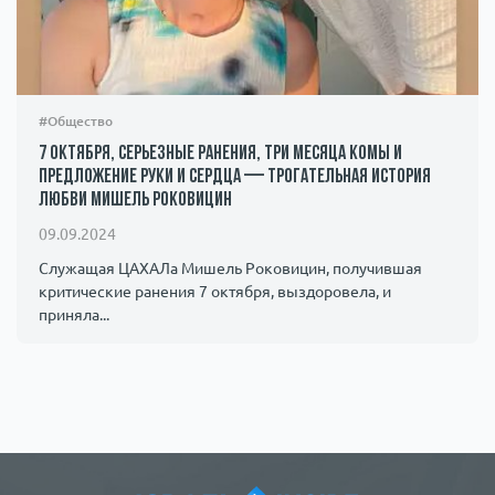
#Общество
7 октября, серьезные ранения, три месяца комы и
предложение руки и сердца — трогательная история
любви Мишель Роковицин
09.09.2024
Служащая ЦАХАЛа Мишель Роковицин, получившая
критические ранения 7 октября, выздоровела, и
приняла...