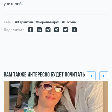
учителей.
Теги:
#Карантин
#Коронавирус
#Школа
Поделиться:
Вам также интересно будет почитать