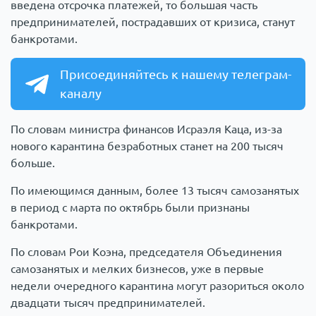
введена отсрочка платежей, то большая часть
предпринимателей, пострадавших от кризиса, станут
банкротами.
Присоединяйтесь к нашему телеграм-
каналу
По словам министра финансов Исраэля Каца, из-за
нового карантина безработных станет на 200 тысяч
больше.
По имеющимся данным, более 13 тысяч самозанятых
в период с марта по октябрь были признаны
банкротами.
По словам Рои Коэна, председателя Объединения
самозанятых и мелких бизнесов, уже в первые
недели очередного карантина могут разориться около
двадцати тысяч предпринимателей.