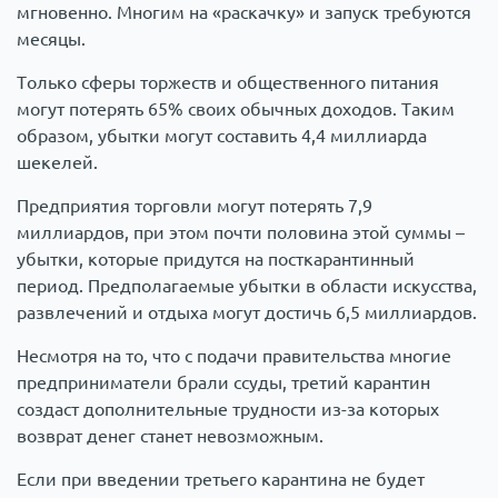
мгновенно. Многим на «раскачку» и запуск требуются
месяцы.
Только сферы торжеств и общественного питания
могут потерять 65% своих обычных доходов. Таким
образом, убытки могут составить 4,4 миллиарда
шекелей.
Предприятия торговли могут потерять 7,9
миллиардов, при этом почти половина этой суммы –
убытки, которые придутся на посткарантинный
период. Предполагаемые убытки в области искусства,
развлечений и отдыха могут достичь 6,5 миллиардов.
Несмотря на то, что с подачи правительства многие
предприниматели брали ссуды, третий карантин
создаст дополнительные трудности из-за которых
возврат денег станет невозможным.
Если при введении третьего карантина не будет