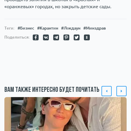
«оранжевых» городах, но закрыть детские сады.
Теги:
#Бизнес
#Карантин
#Локдаун
#Минздрав
Поделиться:
Вам также интересно будет почитать