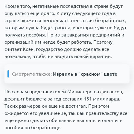
Кроме того, негативные последствия в стране будут
ощущаться еще долго. К лету следующего года в
стране окажется несколько сотен тысяч безработных,
которым нужна будет работа, и которые уже не будут
получать пособия. Но из-за закрытия предприятий и
организаций им негде будет работать. Поэтому,
считает Коэн, государство должно сделать все
возможное, чтобы не вводить новый карантин.
Смотрите также:
Израиль в "красном" цвете
По словам представителей Министерства финансов,
дефицит бюджета за год составил 151 миллиарда.
Таких размеров он еще не достигал. При этом
ожидается его увеличение, так как правительству все
еще нужно сделать обещанные выплаты и оплатить
пособия по безработице.