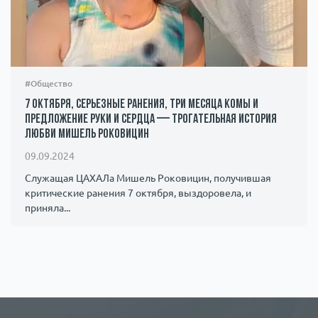
#Общество
7 октября, серьезные ранения, три месяца комы и
предложение руки и сердца — трогательная история
любви Мишель Роковицин
09.09.2024
Служащая ЦАХАЛа Мишель Роковицин, получившая
критические ранения 7 октября, выздоровела, и
приняла...