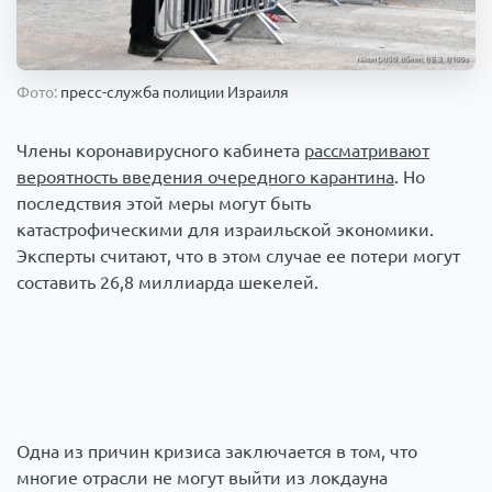
Происшествия
1000 мелочей
Фото:
пресс-служба полиции Израиля
Армия
Члены коронавирусного кабинета
рассматривают
вероятность введения очередного карантина
. Но
последствия этой меры могут быть
катастрофическими для израильской экономики.
Эксперты считают, что в этом случае ее потери могут
составить 26,8 миллиарда шекелей.
Одна из причин кризиса заключается в том, что
многие отрасли не могут выйти из локдауна