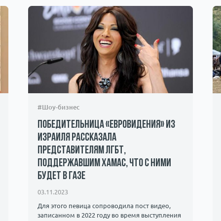
#Шоу-бизнес
Победительница «Евровидения» из
Израиля рассказала
представителям ЛГБТ,
поддержавшим ХАМАС, что с ними
будет в Газе
03.11.2023
Для этого певица сопроводила пост видео,
записанном в 2022 году во время выступления