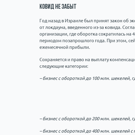
Ковид не забыт
Год назад в Израиле был принят закон об
от локдауна, введенного из-за ковида. Сог
организации, где оборотка сократилась на 
периодом позапрошлого года. При этом, сей
ежемесячной прибыли.
Сохраняется и право на выплату компенсац
следующие категории:
– бизнес с обороткой до 100 млн. шекелей, 
– бизнес с обороткой до 200 млн. шекелей, 
– бизнес с обороткой до 400 млн. шекелей 