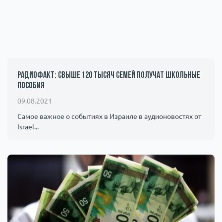
Радиофакт: свыше 120 тысяч семей получат школьные
пособия
09.08.2021
Самое важное о событиях в Израиле в аудионовостях от
Israel...