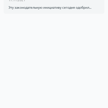
Эту законодательную инициативу сегодня одобрил...