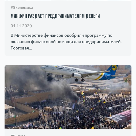
#Экономика
Минфин раздает предпринимателям деньги
01.11.2020
В Министерстве финансов одобрили программу по
оказанию финансовой помощи для предпринимателей.
Торговая...
#В мире