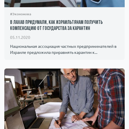
#Экономика
В ЛАХАВ придумали, как израильтянам получить
компенсацию от государства за карантин
05.11.2020
Национальная ассоциация частных предпринимателей в
Израиле предложила приравнять карантин к...