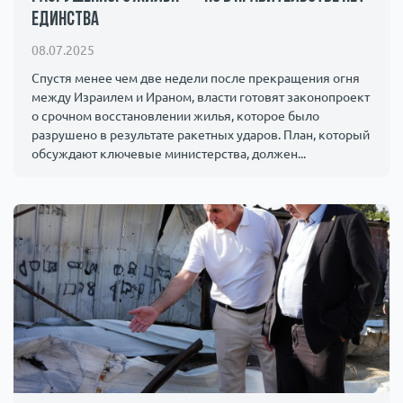
единства
Происшествия
1000 мелочей
08.07.2025
Армия
Спустя менее чем две недели после прекращения огня
между Израилем и Ираном, власти готовят законопроект
о срочном восстановлении жилья, которое было
разрушено в результате ракетных ударов. План, который
обсуждают ключевые министерства, должен...