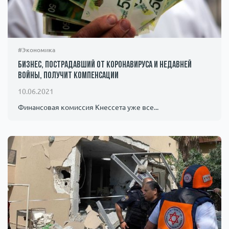
#Экономика
Бизнес, пострадавший от коронавируса и недавней
войны, получит компенсации
10.06.2021
Финансовая комиссия Кнессета уже все...