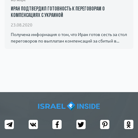
Иран подтвердил готовность к переговорам о
компенсациях с Украиной
23.08.2020
Получена информация о том, что Иран готов сесть за стол
переговоров по выплатам компенсаций за сбитый в...