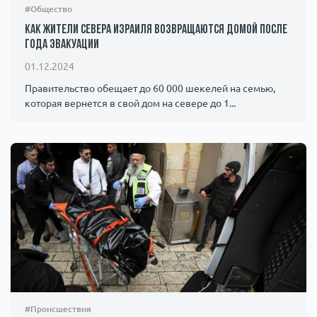
#Общество
Как жители севера Израиля возвращаются домой после
года эвакуации
01.12.2024
Правительство обещает до 60 000 шекелей на семью,
которая вернется в свой дом на севере до 1...
#Происшествия