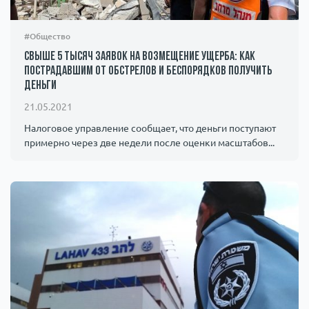
#Общество
Свыше 5 тысяч заявок на возмещение ущерба: как
пострадавшим от обстрелов и беспорядков получить
деньги
21.05.2021
Налоговое управление сообщает, что деньги поступают
примерно через две недели после оценки масштабов...