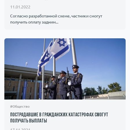
11.01.2022
Согласно разработанной схеме, частники смогут
получить оплату задним...
#Общество
Пострадавшие в гражданских катастрофах смогут
получать выплаты
17.11.2021