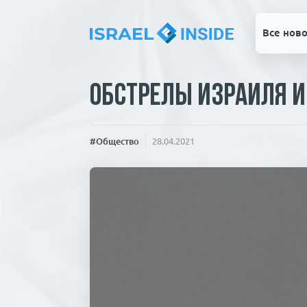
Все ново
Обстрелы Израиля и
#Общество
28.04.2021