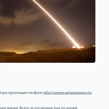
, пуск произошел на фоне
обострения напряженности
нее время. Всего за последние дни по нашей