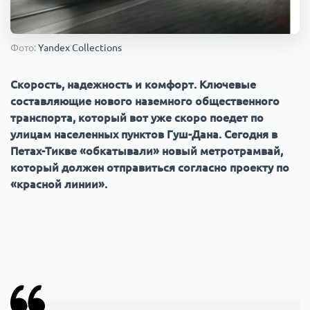
Происшествия
1000 мелочей
Фото:
Yandex Collections
Армия
Скорость, надежность и комфорт. Ключевые
составляющие нового наземного общественного
транспорта, который вот уже скоро поедет по
улицам населенных пунктов Гуш-Дана. Сегодня в
Петах-Тикве «обкатывали» новый метротрамвай,
который должен отправиться согласно проекту по
«красной линии».