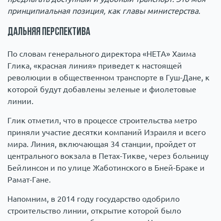
принципиальная позиция, как главы министерства.
Дальняя перспектива
По словам генерального директора «НЕТА» Хаима
Глика, «красная линия» приведет к настоящей
революции в общественном транспорте в Гуш-Дане, к
которой будут добавлены зеленые и фиолетовые
линии.
Глик отметил, что в процессе строительства метро
приняли участие десятки компаний Израиля и всего
мира. Линия, включающая 34 станции, пройдет от
центрального вокзала в Петах-Тикве, через больницу
Бейлинсон и по улице Жаботинского в Бней-Браке и
Рамат-Гане.
Напомним, в 2014 году государство одобрило
строительство линии, открытие которой было