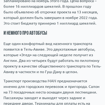
запланировано на ноябрь этого года. Цена вопроса –
более 16 миллиардов шекелей. В прошлом году
было объявлено об отсрочке проекта на 13 месяцев,
который должен быть завершен в ноябре 2022 года.
Это стоит бюджету примерно 1 миллиард шекелей.
И немного про автобусы
Еще один комфортный вид наземного транспорта
появится в Тель-Авиве. Это двухэтажные автобусы,
которые «Эгед» на следующей неделе получит из
Англии. Два из четырех будут работать по пилотному
проекту в качестве общественного транспорта по Тель-
Авиву в частности и по Гуш-Дану в целом.
Транспорт производства MAN предназначается
именно для городских перевозок и пригорода. Салон
на 73 посадочных места оснащен двумя лестницами.
Пассажиры заходят и выходят через задние и
передние двери. Терминалы для оплаты есть на