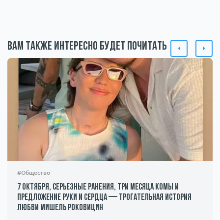
Вам также интересно будет почитать
#Общество
7 октября, серьезные ранения, три месяца комы и
предложение руки и сердца — трогательная история
любви Мишель Роковицин