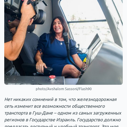
photo/Avshalom Sassoni/Flash90
Нет никаких сомнений в том, что железнодорожная
сеть изменит все возможности общественного
транспорта в Гуш-Дане – одном из самых загруженных
регионов в Государстве Израиль. Государство должно
предлагать доступный и удобный транспорт. Это моя