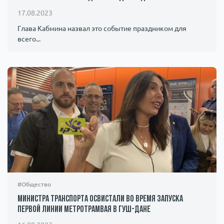
17.08.2023
Глава Кабмина назвал это событие праздником для
всего...
#Общество
Министра транспорта освистали во время запуска
первой линии метротрамвая в Гуш-Дане