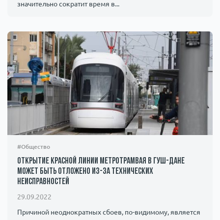
значительно сократит время в...
#Общество
Открытие красной линии метротрамвая в Гуш-Дане
может быть отложено из-за технических
неисправностей
29.09.2022
Причиной неоднократных сбоев, по-видимому, является