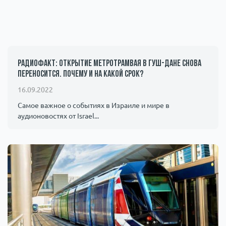
Радиофакт: открытие метротрамвая в Гуш-Дане снова
переносится. Почему и на какой срок?
16.09.2022
Самое важное о событиях в Израиле и мире в
аудионовостях от Israel...