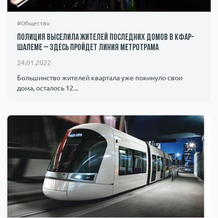
#Общество
Полиция выселила жителей последних домов в Кфар-
Шалеме – здесь пройдет линия метротрама
24.01.2022
Большинство жителей квартала уже покинуло свои
дома, осталось 12...