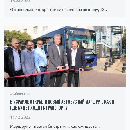
16.08.2023
Официальное открытие назначено на пятницу, 18...
#Общество
В Израиле открыли новый автобусный маршрут. Как и
где будет ходить транспорт?
11.12.2022
Маршрут считается быстрым и, как ожидается,