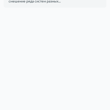
смешение ряда систем разных...