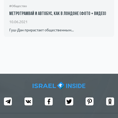
#Общество
Метротрамвай и автобус, как в Лондоне (фото + видео)
10.06.2021
Гуш-Дан прирастает общественным...