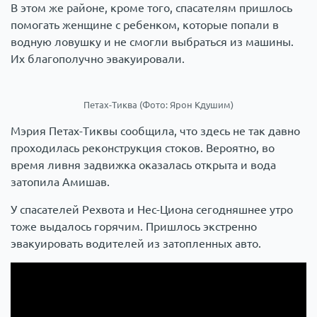
В этом же районе, кроме того, спасателям пришлось
помогать женщине с ребенком, которые попали в
водную ловушку и не смогли выбраться из машины.
Их благополучно эвакуировали.
Петах-Тиква (Фото: Ярон Кдушим)
Мэрия Петах-Тиквы сообщила, что здесь не так давно
проходилась реконструкция стоков. Вероятно, во
время ливня задвижка оказалась открыта и вода
затопила Амишав.
У спасателей Рехвота и Нес-Циона сегодняшнее утро
тоже выдалось горячим. Пришлось экстренно
эвакуировать водителей из затопленных авто.