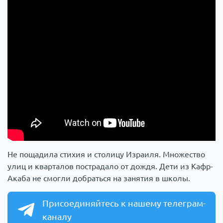
Не пощадила стихия и столицу Израиля. Множество
улиц и кварталов пострадало от дождя. Дети из Кафр-
Акаба не смогли добраться на занятия в школы.
Присоединяйтесь к нашему телеграм-
каналу