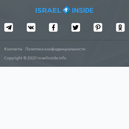
Контакты
Политика конфиденциальности
Copyright © 2020 israelinside.info