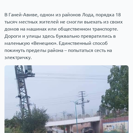
В Ганей-Авиве, одном из районов Лода, порядка 18
тысяч местных жителей не смогли выехать из своих
домов на машинах или общественном транспорте.
Дороги и улицы здесь буквально превратились в
маленькую «Венецию». Единственный способ
покинуть пределы района – попытаться сесть на
электричку.