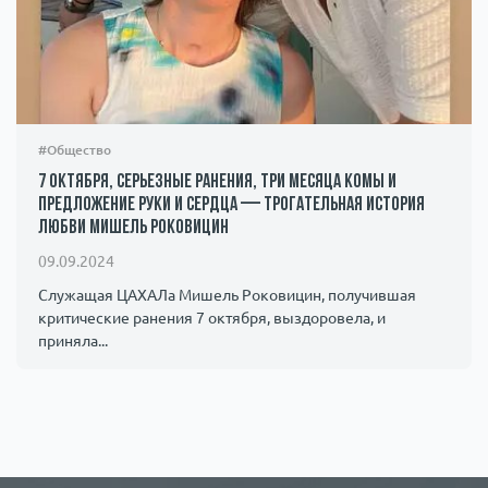
#Общество
7 октября, серьезные ранения, три месяца комы и
предложение руки и сердца — трогательная история
любви Мишель Роковицин
09.09.2024
Служащая ЦАХАЛа Мишель Роковицин, получившая
критические ранения 7 октября, выздоровела, и
приняла...