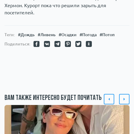
Хермон. Курорт пока что решили зарыть для
посетителей.
Теги:
#Дождь
#Ливень
#Осадки
#Погода
#Потоп
Поделиться:
Вам также интересно будет почитать