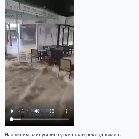
Напомним, минувшие сутки стали рекордными в