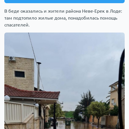
В беде оказались и жители района Неве-Ерек в Лоде:
там подтопило жилые дома, понадобилась помощь
спасателей.