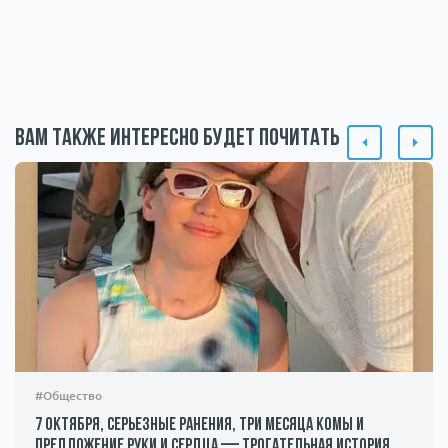
Вам также интересно будет почитать
#Общество
7 октября, серьезные ранения, три месяца комы и
предложение руки и сердца — трогательная история