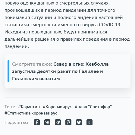
новую оценку данных о смертельных случаях,
произошедших в период пандемии для точного
понимания ситуации и полного видения настоящей
статистики смертности именно от вируса COVID-19.
Исходя из новых данных, будут приниматься
дальнейшие решения о правилах поведения в период
пандемии.
Смотрите также:
Север в огне: Хезболла
запустила десятки ракет по Галилее и
Голанским высотам
Теги:
#Карантин
#Коронавирус
#план "Светофор"
#Статистика коронавирус
Поделиться: