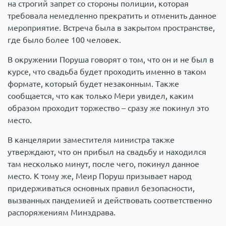
на строгий запрет со стороны полиции, которая
требовала немедленно прекратить и отменить данное
мероприятие. Встреча была в закрытом пространстве,
где было более 100 человек.
В окружении Поруша говорят о том, что он и не был в
курсе, что свадьба будет проходить именно в таком
формате, который будет незаконным. Также
сообщается, что как только Мери увидел, каким
образом проходит торжество – сразу же покинул это
место.
В канцелярии заместителя министра также
утверждают, что он прибыл на свадьбу и находился
там несколько минут, после чего, покинул данное
место. К тому же, Меир Поруш призывает народ
придерживаться основных правил безопасности,
вызванных пандемией и действовать соответственно
распоряжениям Минздрава.