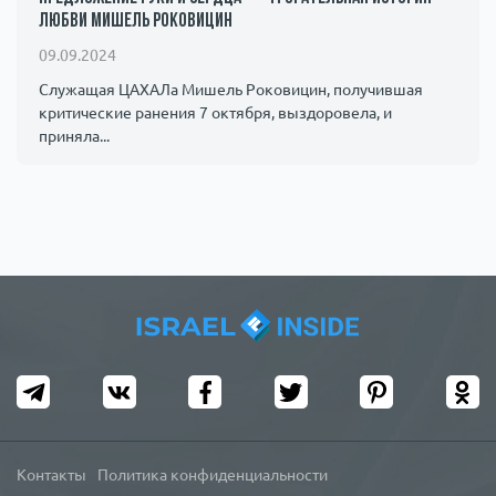
любви Мишель Роковицин
09.09.2024
Служащая ЦАХАЛа Мишель Роковицин, получившая
критические ранения 7 октября, выздоровела, и
приняла...
Контакты
Политика конфиденциальности