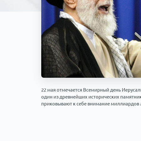
22 мая отмечается Всемирный день Иерусал
один из древнейших исторических памятник
приковывают к себе внимание миллиардов 