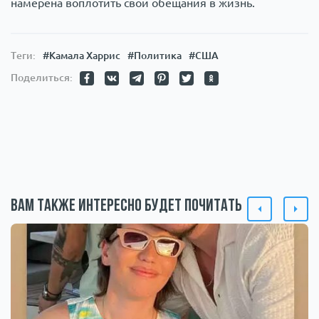
намерена воплотить свои обещания в жизнь.
Теги:
#Камала Харрис
#Политика
#США
Поделиться:
Вам также интересно будет почитать