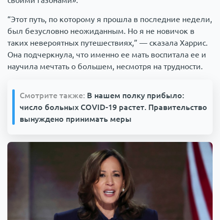
своими газонами».
“Этот путь, по которому я прошла в последние недели,
был безусловно неожиданным. Но я не новичок в
таких невероятных путешествиях,” — сказала Харрис.
Она подчеркнула, что именно ее мать воспитала ее и
научила мечтать о большем, несмотря на трудности.
Смотрите также:
В нашем полку прибыло:
число больных COVID-19 растет. Правительство
вынуждено принимать меры