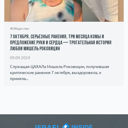
#Общество
7 октября, серьезные ранения, три месяца комы и
предложение руки и сердца — трогательная история
любви Мишель Роковицин
09.09.2024
Служащая ЦАХАЛа Мишель Роковицин, получившая
критические ранения 7 октября, выздоровела, и
приняла...