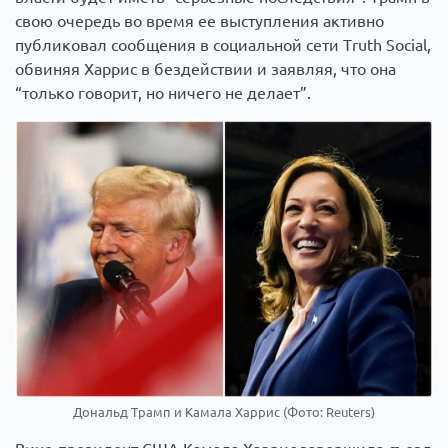
свою очередь во время ее выступления активно
публиковал сообщения в социальной сети Truth Social,
обвиняя Харрис в бездействии и заявляя, что она
“только говорит, но ничего не делает”.
Дональд Трамп и Камала Харрис (Фото: Reuters)