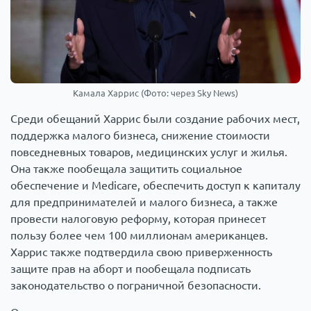
Камала Харрис (Фото: через Sky News)
Среди обещаний Харрис были создание рабочих мест,
поддержка малого бизнеса, снижение стоимости
повседневных товаров, медицинских услуг и жилья.
Она также пообещала защитить социальное
обеспечение и Medicare, обеспечить доступ к капиталу
для предпринимателей и малого бизнеса, а также
провести налоговую реформу, которая принесет
пользу более чем 100 миллионам американцев.
Харрис также подтвердила свою приверженность
защите прав на аборт и пообещала подписать
законодательство о пограничной безопасности.