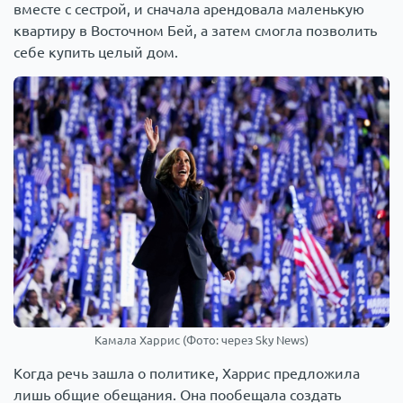
вместе с сестрой, и сначала арендовала маленькую
квартиру в Восточном Бей, а затем смогла позволить
себе купить целый дом.
Камала Харрис (Фото: через Sky News)
Когда речь зашла о политике, Харрис предложила
лишь общие обещания. Она пообещала создать