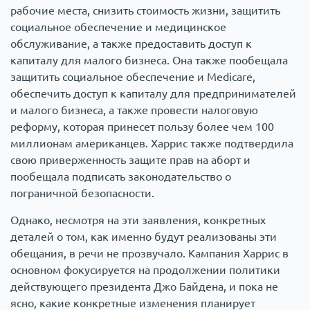
рабочие места, снизить стоимость жизни, защитить
социальное обеспечение и медицинское
обслуживание, а также предоставить доступ к
капиталу для малого бизнеса. Она также пообещала
защитить социальное обеспечение и Medicare,
обеспечить доступ к капиталу для предпринимателей
и малого бизнеса, а также провести налоговую
реформу, которая принесет пользу более чем 100
миллионам американцев. Харрис также подтвердила
свою приверженность защите прав на аборт и
пообещала подписать законодательство о
пограничной безопасности.
Однако, несмотря на эти заявления, конкретных
деталей о том, как именно будут реализованы эти
обещания, в речи не прозвучало. Кампания Харрис в
основном фокусируется на продолжении политики
действующего президента Джо Байдена, и пока не
ясно, какие конкретные изменения планирует