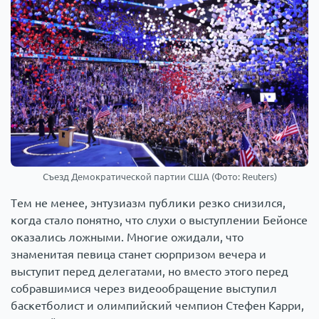
Съезд Демократической партии США (Фото: Reuters)
Тем не менее, энтузиазм публики резко снизился,
когда стало понятно, что слухи о выступлении Бейонсе
оказались ложными. Многие ожидали, что
знаменитая певица станет сюрпризом вечера и
выступит перед делегатами, но вместо этого перед
собравшимися через видеообращение выступил
баскетболист и олимпийский чемпион Стефен Карри,