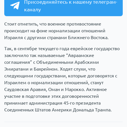
Присоединяйтесь к нашему телеграм-
каналу
Стоит отметить, что военное противостояние
происходит на фоне нормализации отношений
Израиля с другими странами Ближнего Востока.
Так, в сентябре текущего года еврейское государство
заключило так называемые “Авраамские
соглашения” с Объединенными Арабскими
Эмиратами и Бахрейном. Ходят слухи, что
следующими государствами, которые договорятся с
Израилем о нормализации отношений, станут
Саудовская Аравия, Оман и Марокко. Активное
участие в подготовке этих договоренностей
принимает администрация 45-го президента
Соединенных Штатов Америки Дональда Трампа.