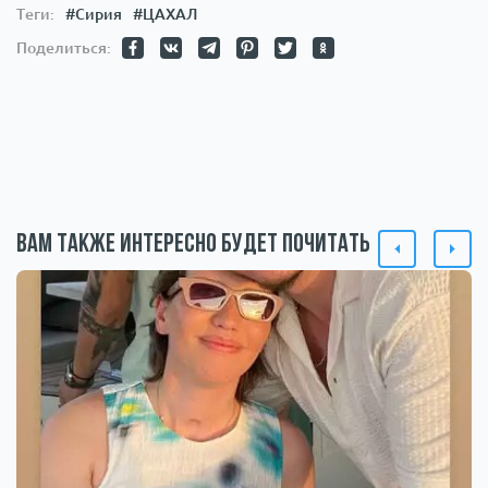
Теги:
#Сирия
#ЦАХАЛ
Поделиться:
Вам также интересно будет почитать