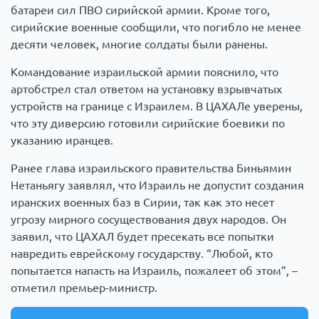
батареи сил ПВО сирийской армии. Кроме того,
сирийские военные сообщили, что погибло не менее
десяти человек, многие солдаты были ранены.
Командование израильской армии пояснило, что
артобстрел стал ответом на установку взрывчатых
устройств на границе с Израилем. В ЦАХАЛе уверены,
что эту диверсию готовили сирийские боевики по
указанию иранцев.
Ранее глава израильского правительства Биньямин
Нетаньягу заявлял, что Израиль не допустит создания
иранских военных баз в Сирии, так как это несет
угрозу мирного сосуществования двух народов. Он
заявил, что ЦАХАЛ будет пресекать все попытки
навредить еврейскому государству. “Любой, кто
попытается напасть на Израиль, пожалеет об этом”, –
отметил премьер-министр.