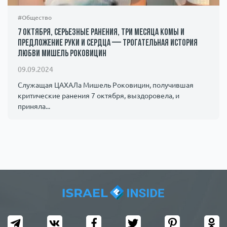
#Общество
7 октября, серьезные ранения, три месяца комы и
предложение руки и сердца — трогательная история
любви Мишель Роковицин
09.09.2024
Служащая ЦАХАЛа Мишель Роковицин, получившая
критические ранения 7 октября, выздоровела, и
приняла...