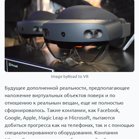
Image byRoad to VR
Будущее дополненной реальности, предполагающее
наложение виртуальных объектов поверх и по
отношению к реальным вещам, еще не полностью
сформировалось. Такие компании, как Facebook,
Google, Apple, Magic Leap и Microsoft, пытаются
добиться прогресса как на телефонах, так и с помощью
специализированного оборудования. Компания