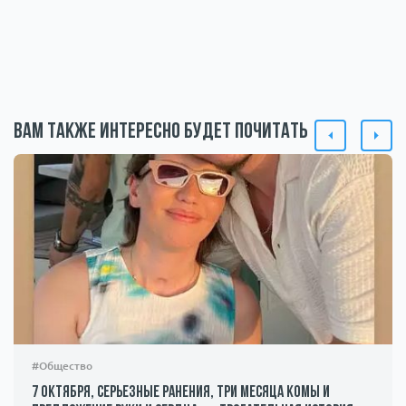
Вам также интересно будет почитать
#Общество
7 октября, серьезные ранения, три месяца комы и