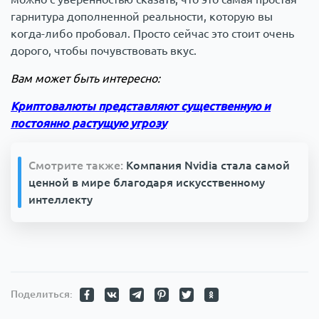
гарнитура дополненной реальности, которую вы
когда-либо пробовал. Просто сейчас это стоит очень
дорого, чтобы почувствовать вкус.
Вам может быть интересно:
Криптовалюты представляют существенную и
постоянно растущую угрозу
Смотрите также:
Компания Nvidia стала самой
ценной в мире благодаря искусственному
интеллекту
Поделиться: