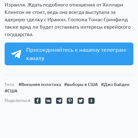
Израиля. Ждать подобного отношения от Хиллари
Клинтон не стоит, ведь она всегда выступала за
ядерную сделку с Ираном. Госпожа Томас-Гринфилд
также вряд ли будет отстаивать интересы еврейского
государства.
Присоединяйтесь к нашему телеграм-
каналу
Теги:
#Внешняя политика
#выборы в США
#Джо Байден
#США
Поделиться: