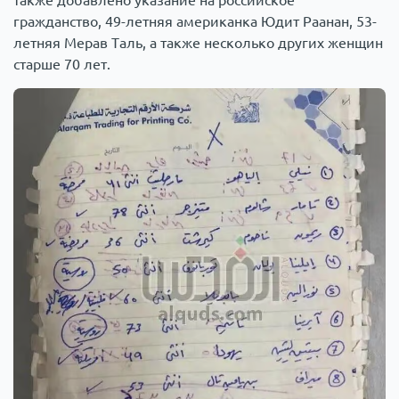
также добавлено указание на российское
гражданство, 49-летняя американка Юдит Раанан, 53-
летняя Мерав Таль, а также несколько других женщин
старше 70 лет.