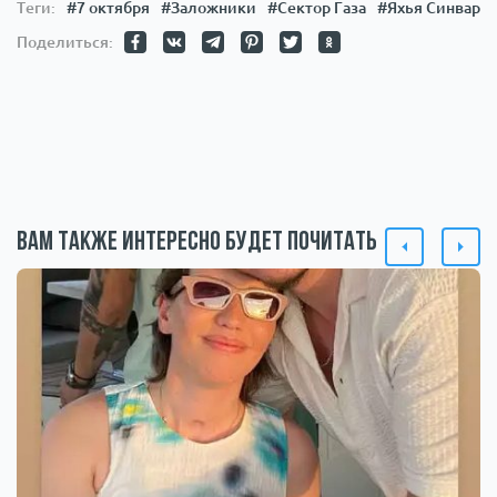
Теги:
#7 октября
#Заложники
#Сектор Газа
#Яхья Синвар
Поделиться:
Вам также интересно будет почитать