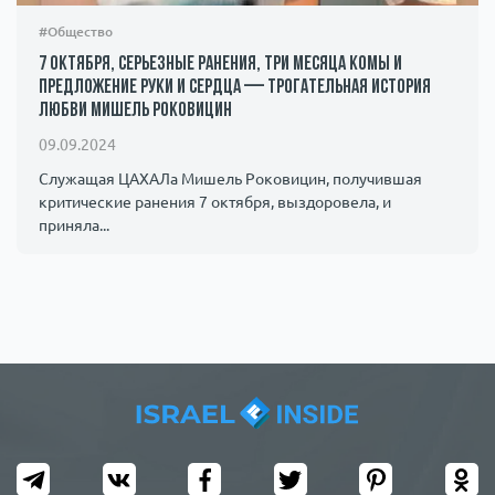
#Общество
7 октября, серьезные ранения, три месяца комы и
предложение руки и сердца — трогательная история
любви Мишель Роковицин
09.09.2024
Служащая ЦАХАЛа Мишель Роковицин, получившая
критические ранения 7 октября, выздоровела, и
приняла...