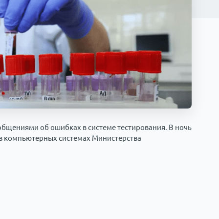
бщениями об ошибках в системе тестирования. В ночь
й в компьютерных системах Министерства