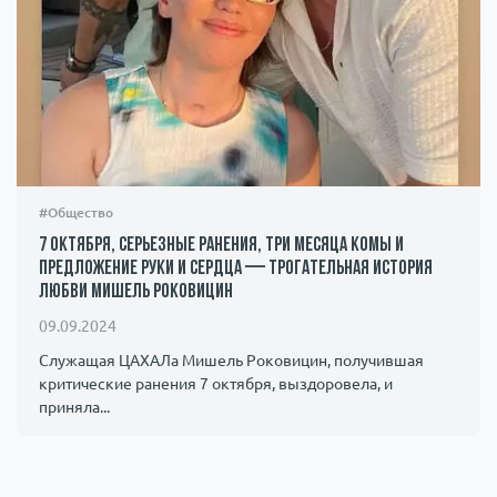
#Общество
7 октября, серьезные ранения, три месяца комы и
предложение руки и сердца — трогательная история
любви Мишель Роковицин
09.09.2024
Служащая ЦАХАЛа Мишель Роковицин, получившая
критические ранения 7 октября, выздоровела, и
приняла...