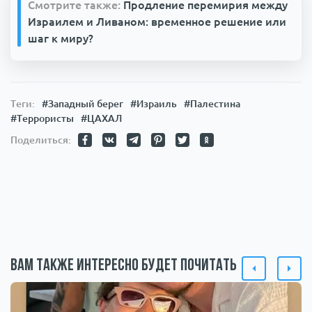
Смотрите также:
Продление перемирия между
Израилем и Ливаном: временное решение или
шаг к миру?
Теги:
#Западный берег
#Израиль
#Палестина
#Террористы
#ЦАХАЛ
Поделиться:
Вам также интересно будет почитать