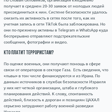
получает в среднем 20-30 заявок от молодых людей
присоединиться к ним. Системе безопасности удалось
снизить их активность в сетях после того, как их
учетная запись в сети TikTok была заблокирована. Но
они по-прежнему активны в Telegram и WhatsApp куда
беспрерывно отправляют подстрекательские
сообщения, фотографии и видео.
Кто платит террористам?
По оценке военных, они получают помощь в сфере
связи от операторов в секторе Газа. Есть сведения, что
«львы» в том числе финансируются и из Ирана. По
данным источников в службах безопасности Израиля
у них нет четкой организации, штаба и глубокого
планирования действий. К слову, спонтанность
действий, близость к дорогам и позициям ЦАХАЛ
серьезно затрудняют работу военной разведки
Израиля.