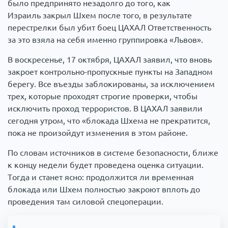
было предпринято незадолго до того, как
Израиль закрыл Шхем после того, в результате
перестрелки был убит боец ЦАХАЛ Ответственность
за это взяла на себя именно группировка «Львов».
В воскресенье, 17 октября, ЦАХАЛ заявил, что вновь
закроет контрольно-пропускные пункты на Западном
берегу. Все въезды заблокированы, за исключением
трех, которые проходят строгие проверки, чтобы
исключить проход террористов. В ЦАХАЛ заявили
сегодня утром, что «блокада Шхема не прекратится,
пока не произойдут изменения в этом районе.
По словам источников в системе безопасности, ближе
к концу недели будет проведена оценка ситуации.
Тогда и станет ясно: продолжится ли временная
блокада или Шхем полностью закроют вплоть до
проведения там силовой спецоперации.