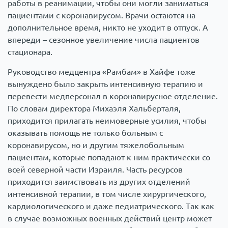
работы в реанимации, чтобы они могли заниматься
пациентами с коронавирусом. Врачи остаются на
дополнительное время, никто не уходит в отпуск. А
впереди – сезонное увеличение числа пациентов
стационара.
Руководство медцентра «Рамбам» в Хайфе тоже
вынуждено было закрыть интенсивную терапию и
перевести медперсонал в коронавирусное отделение.
По словам директора Михаэля Хальберталя,
приходится прилагать неимоверные усилия, чтобы
оказывать помощь не только больным с
коронавирусом, но и другим тяжелобольным
пациентам, которые попадают к ним практически со
всей северной части Израиля. Часть ресурсов
приходится заимствовать из других отделений
интенсивной терапии, в том числе хирургического,
кардиологического и даже педиатрического. Так как
в случае возможных военных действий центр может