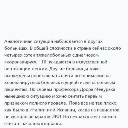
Аналогичная ситуация наблюдается в других
больницах. В общей сложности в стране сейчас около
четырех сотен тяжелобольных с диагнозом
«коронавирус», 110 нуждаются в искусственной
вентиляции легких. Другие больницы тоже
вынуждены переключать почти все внимание на
коронавирусных больных в ущерб всем остальным
пациентам. По словам профессора Дрора Мевураха
нынешнюю ситуацию можно считать первым
признаком полного провала. Пока все не так плохо,
как было в Италии или Испании, когда на пациентов
не хватало аппаратов ИВЛ. Но нехватку мест можно
считать началом коллапса.