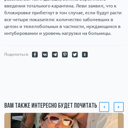
введения тотального карантина. Леви заявил, что к
блокировке прибегнут в том случае, если будут расти
все четыре показателя: количество заболевших в
целом и тяжелобольных в частности, нуждающихся в
интубировании и уровень нагрузки на больницы.
Поделиться:
Вам также интересно будет почитать