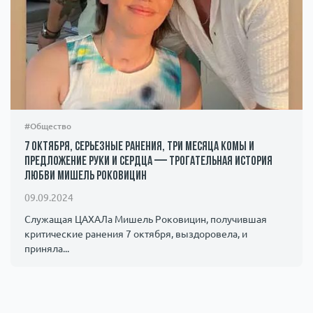
#Общество
7 октября, серьезные ранения, три месяца комы и
предложение руки и сердца — трогательная история
любви Мишель Роковицин
09.09.2024
Служащая ЦАХАЛа Мишель Роковицин, получившая
критические ранения 7 октября, выздоровела, и
приняла...