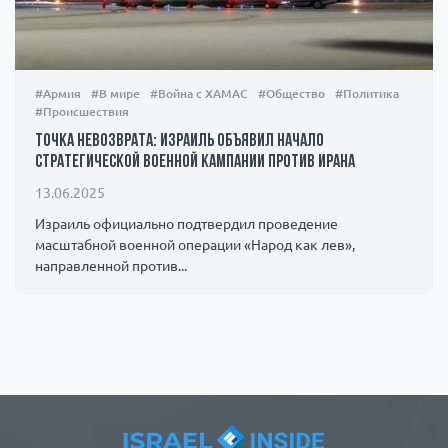
#Армия
#В мире
#Война с ХАМАС
#Общество
#Политика
#Происшествия
Точка невозврата: Израиль объявил начало
стратегической военной кампании против Ирана
13.06.2025
Израиль официально подтвердил проведение
масштабной военной операции «Народ как лев»,
направленной против...