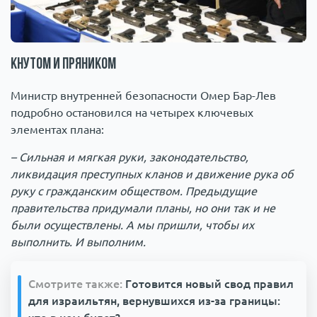
Кнутом и пряником
Министр внутренней безопасности Омер Бар-Лев
подробно остановился на четырех ключевых
элементах плана:
– Сильная и мягкая руки, законодательство,
ликвидация преступных кланов и движение рука об
руку с гражданским обществом. Предыдущие
правительства придумали планы, но они так и не
были осуществлены. А мы пришли, чтобы их
выполнить. И выполним.
Смотрите также:
Готовится новый свод правил
для израильтян, вернувшихся из-за границы: