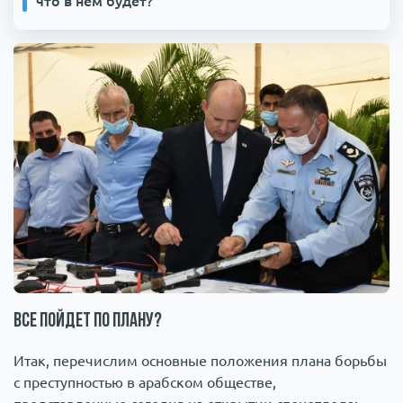
что в нем будет?
Все пойдет по плану?
Итак, перечислим основные положения плана борьбы
с преступностью в арабском обществе,