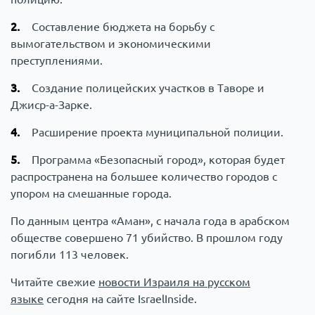
Составление бюджета на борьбу с
вымогательством и экономическими
преступлениями.
Создание полицейских участков в Таворе и
Джиср-а-Зарке.
Расширение проекта муниципальной полиции.
Программа «Безопасный город», которая будет
распространена на большее количество городов с
упором на смешанные города.
По данным центра «Аман», с начала года в арабском
обществе совершено 71 убийство. В прошлом году
погибли 113 человек.
Читайте свежие
новости Израиля на русском
языке
сегодня на сайте IsraelInside.