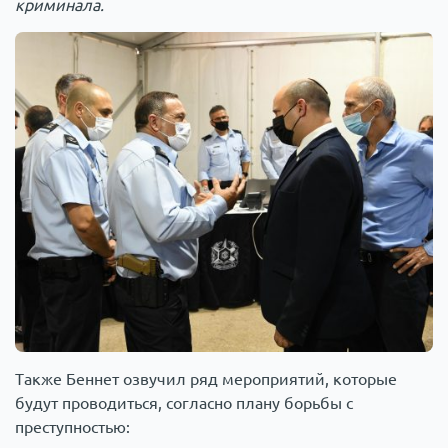
криминала.
Также Беннет озвучил ряд мероприятий, которые
будут проводиться, согласно плану борьбы с
преступностью: