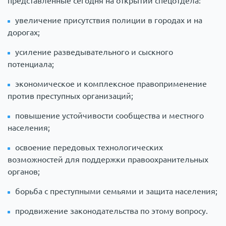
представленные сегодня на открытии спецотдела:
увеличение присутствия полиции в городах и на
дорогах;
усиление разведывательного и сыскного
потенциала;
экономическое и комплексное правоприменение
против преступных организаций;
повышение устойчивости сообщества и местного
населения;
освоение передовых технологических
возможностей для поддержки правоохранительных
органов;
борьба с преступными семьями и защита населения;
продвижение законодательства по этому вопросу.