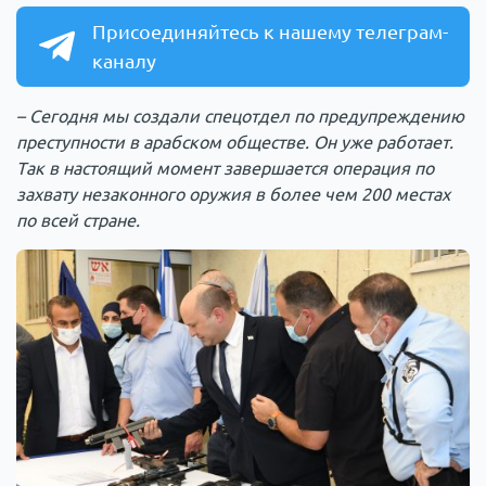
Присоединяйтесь к нашему телеграм-
каналу
– Сегодня мы создали спецотдел по предупреждению
преступности в арабском обществе. Он уже работает.
Так в настоящий момент завершается операция по
захвату незаконного оружия в более чем 200 местах
по всей стране.