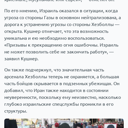
По его мнению, Израиль оказался в ситуации, когда
угроза со стороны Газы в основном нейтрализована, а
дорога к устранению угрозы со стороны Хезболлы —
открыта. Кушнер отмечает, что эта возможность
уникальна и ею необходимо воспользоваться.
«Призывы к прекращению огня ошибочны. Израиль
не может позволить себе не закончить работу», —
заявил Кушнер.
Он также подчеркнул, что значительная часть
арсенала Хезболлы теперь не охраняется, а большая
часть бойцов скрывается в подземных убежищах. Он
добавил, что Иран также находится в состоянии
неуверенности, поскольку ему неизвестно, насколько
глубоко израильские спецслужбы проникли в его
структуры.