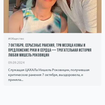
#Общество
7 октября, серьезные ранения, три месяца комы и
предложение руки и сердца — трогательная история
любви Мишель Роковицин
09.09.2024
Служащая ЦАХАЛа Мишель Роковицин, получившая
критические ранения 7 октября, выздоровела, и
приняла...