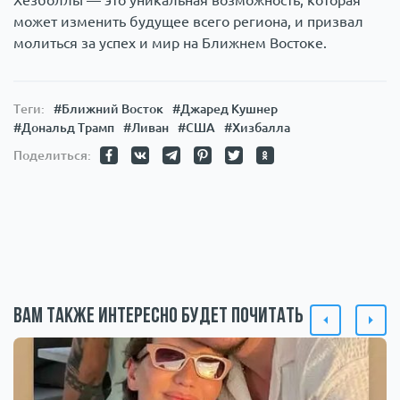
может изменить будущее всего региона, и призвал
молиться за успех и мир на Ближнем Востоке.
Теги:
#Ближний Восток
#Джаред Кушнер
#Дональд Трамп
#Ливан
#США
#Хизбалла
Поделиться:
Вам также интересно будет почитать