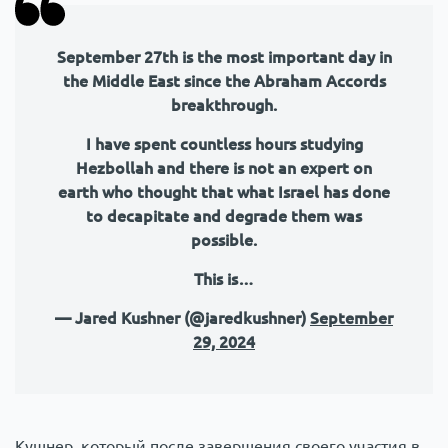
September 27th is the most important day in
the Middle East since the Abraham Accords
breakthrough.
I have spent countless hours studying
Hezbollah and there is not an expert on
earth who thought that what Israel has done
to decapitate and degrade them was
possible.
This is…
— Jared Kushner (@jaredkushner)
September
29, 2024
Кушнер, который после завершения своего участия в