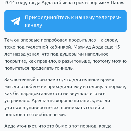
2014 году, тогда Арда отбывал срок в тюрьме «Шата».
Присоединяйтесь к нашему телеграм-
каналу
Там он впервые попробовал прорыть лаз – к слову,
тоже под туалетной кабинкой. Махмуд Арда еще 15
лет назад узнал, что под душевыми напольное
покрытие, как правило, в разы тоньше, поэтому можно
попытаться проделать тоннель.
Заключенный признается, что длительное время
мысли о побеге не приходили ему в голову: в тюрьме,
как бы парадоксально это не звучало, его все
устраивало. Арестанты хорошо питались, могли
учиться в университетах, принимать гостей и
пользоваться мобильными.
Арда уточняет, что это было в тот период, когда