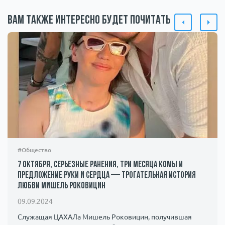
Вам также интересно будет почитать
#Общество
7 октября, серьезные ранения, три месяца комы и
предложение руки и сердца — трогательная история
любви Мишель Роковицин
09.09.2024
Служащая ЦАХАЛа Мишель Роковицин, получившая