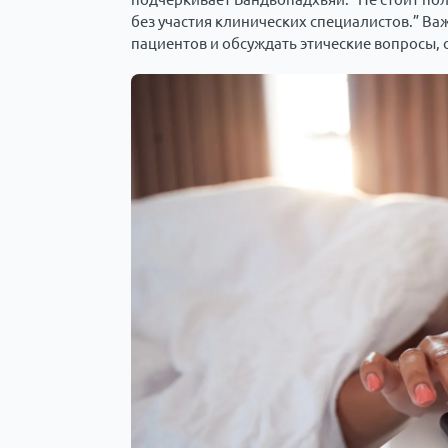
без участия клинических специалистов.” Ва
пациентов и обсуждать этические вопросы, 