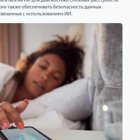
жно также обеспечивать безопасность данных
связанные с использованием ИИ.