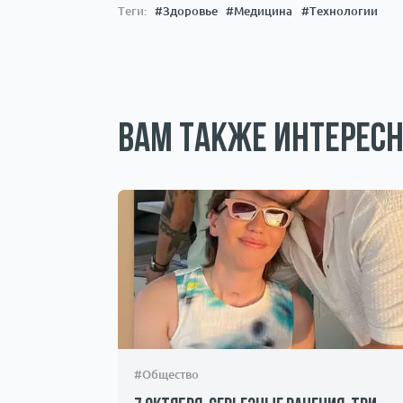
Теги:
#Здоровье
#Медицина
#Технологии
Вам также интересн
#Общество