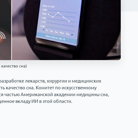
 качество сна)
разработке лекарств, хирургии и медицинских
ть качество сна. Комитет по искусственному
тся частью Американской академии медицины сна,
енное вкладу ИИ в этой области.