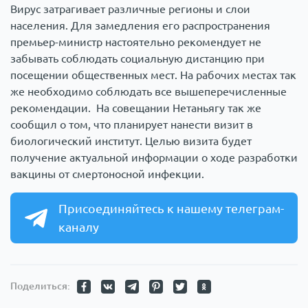
Вирус затрагивает различные регионы и слои
населения. Для замедления его распространения
премьер-министр настоятельно рекомендует не
забывать соблюдать социальную дистанцию при
посещении общественных мест. На рабочих местах так
же необходимо соблюдать все вышеперечисленные
рекомендации. На совещании Нетаньягу так же
сообщил о том, что планирует нанести визит в
биологический институт. Целью визита будет
получение актуальной информации о ходе разработки
вакцины от смертоносной инфекции.
Присоединяйтесь к нашему телеграм-
каналу
Поделиться: