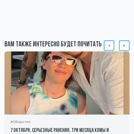
Вам также интересно будет почитать
#Общество
7 октября, серьезные ранения, три месяца комы и