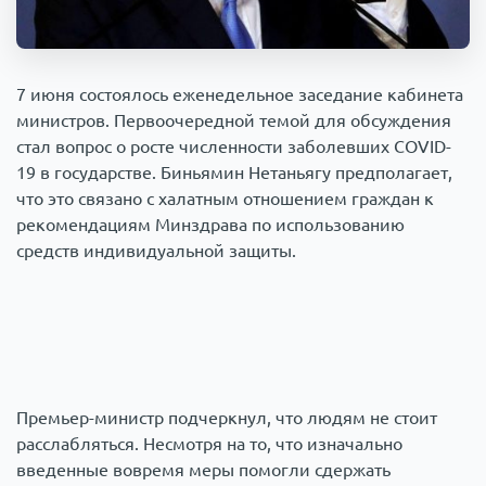
Происшествия
1000 мелочей
Армия
7 июня состоялось еженедельное заседание кабинета
министров. Первоочередной темой для обсуждения
стал вопрос о росте численности заболевших COVID-
19 в государстве. Биньямин Нетаньягу предполагает,
что это связано с халатным отношением граждан к
рекомендациям Минздрава по использованию
средств индивидуальной защиты.
Премьер-министр подчеркнул, что людям не стоит
расслабляться. Несмотря на то, что изначально
введенные вовремя меры помогли сдержать