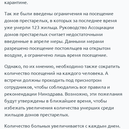
карантине.
Так же были введены ограничения на посещение
домов престарелых, в которых за последнее время
уже умерли 123 жильца. Руководство Ассоциации
домов престарелых считает недостаточными
введенные в апреле меры. Данными мерами
разрешено посещение постояльцев на открытом
воздухе, а ограничено лишь время посещение.
Однако, по их мнению, необходимо также сократить
количество посещений на каждого человека. А
встречи должны проходить под присмотром
сотрудников, чтобы соблюдались все правила и
рекомендации Минздрава. Возможно, эти пожелания
будут утверждены в ближайшее время, чтобы
избежать увеличения количества умерших среди
жильцов домов престарелых.
Количество больных увеличивается с каждым днем.