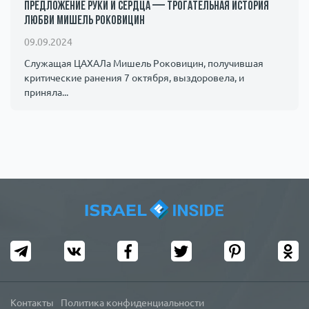
предложение руки и сердца — трогательная история
любви Мишель Роковицин
09.09.2024
Служащая ЦАХАЛа Мишель Роковицин, получившая
критические ранения 7 октября, выздоровела, и
приняла...
Контакты
Политика конфиденциальности