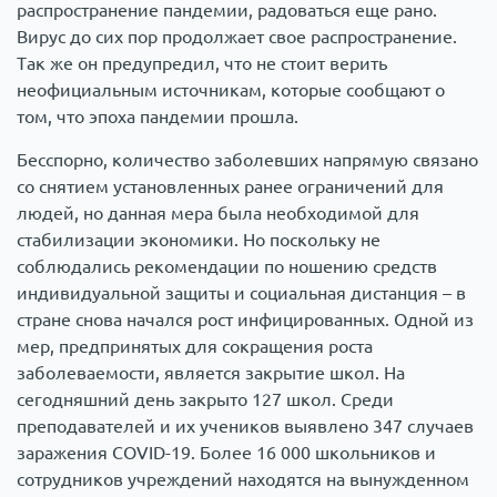
распространение пандемии, радоваться еще рано.
Вирус до сих пор продолжает свое распространение.
Так же он предупредил, что не стоит верить
неофициальным источникам, которые сообщают о
том, что эпоха пандемии прошла.
Бесспорно, количество заболевших напрямую связано
со снятием установленных ранее ограничений для
людей, но данная мера была необходимой для
стабилизации экономики. Но поскольку не
соблюдались рекомендации по ношению средств
индивидуальной защиты и социальная дистанция – в
стране снова начался рост инфицированных. Одной из
мер, предпринятых для сокращения роста
заболеваемости, является закрытие школ. На
сегодняшний день закрыто 127 школ. Среди
преподавателей и их учеников выявлено 347 случаев
заражения COVID-19. Более 16 000 школьников и
сотрудников учреждений находятся на вынужденном