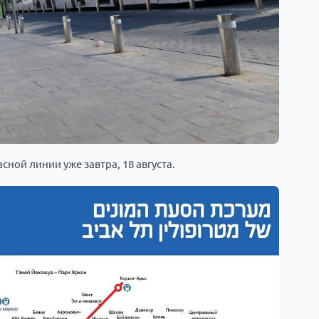
ной линии уже завтра, 18 августа.