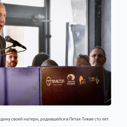
ину своей матери, родившейся в Петах-Тикве сто лет