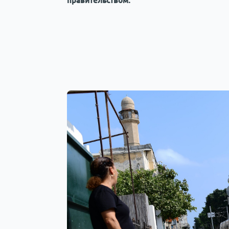
правительством.