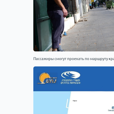
Пассажиры смогут проехать по маршруту крас