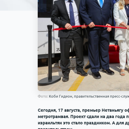
Фото:
Коби Гидеон, правительственная пресс-слу
Сегодня, 17 августа, премьер Нетаньягу 
метротрамвая. Проект сдали на два года 
израильтян это стало праздником. А для 