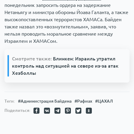
понедельник запросить ордера на задержание
Нетаньягу и министра обороны Йоава Галанта, а также
высокопоставленных террористов ХАМАСа. Байден
также назвал это «возмутительным», заявив, что
нельзя проводить моральное сравнение между
Израилем и ХАМАСом.
Смотрите также:
Блинкен: Израиль утратил
контроль над ситуацией на севере из-за атак
Хезболлы
Теги:
#Администрация Байдена
#Рафиах
#ЦАХАЛ
Поделиться: