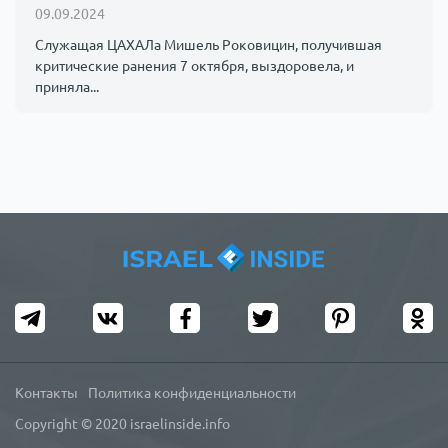
09.09.2024
Служащая ЦАХАЛа Мишель Роковицин, получившая
критические ранения 7 октября, выздоровела, и
приняла...
Контакты
Политика конфиденциальности
Copyright © 2020 israelinside.info