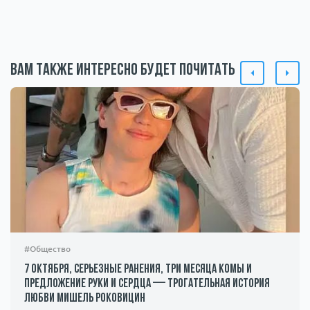
Вам также интересно будет почитать
#Общество
7 октября, серьезные ранения, три месяца комы и
предложение руки и сердца — трогательная история
любви Мишель Роковицин