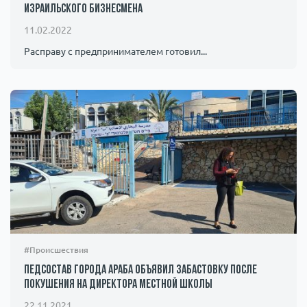
израильского бизнесмена
11.02.2022
Расправу с предпринимателем готовил...
#Происшествия
Педсостав города Араба объявил забастовку после
покушения на директора местной школы
22.11.2021