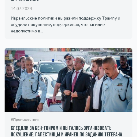
14.07.2024
Израильские политики выразили поддержку Трампу и
осудили покушение, подчеркивая, что насилие
недопустимо в...
#Происшествия
Следили за Бен-Гвиром и пытались организовать
покушение: палестинцы и иранец по заданию Тегерана