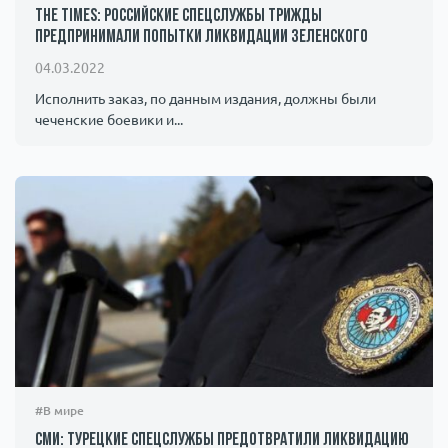
The Times: российские спецслужбы трижды
предпринимали попытки ликвидации Зеленского
04.03.2022
Исполнить заказ, по данным издания, должны были
чеченские боевики и...
#В мире
СМИ: турецкие спецслужбы предотвратили ликвидацию