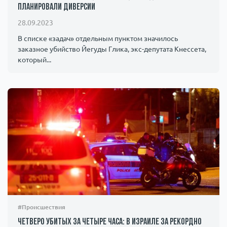
планировали диверсии
28.09.2023
В списке «задач» отдельным пунктом значилось
заказное убийство Йегуды Глика, экс-депутата Кнессета,
который...
#Происшествия
Четверо убитых за четыре часа: в Израиле за рекордно