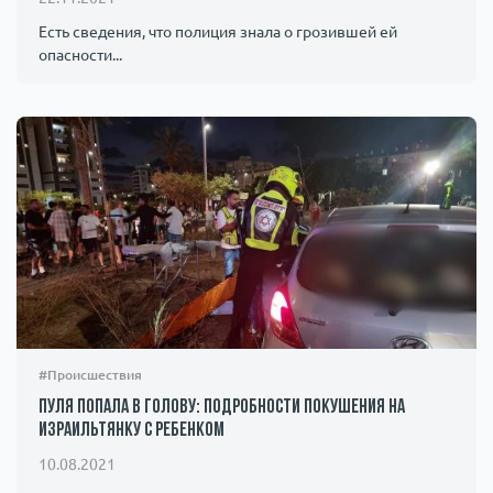
Есть сведения, что полиция знала о грозившей ей
опасности...
#Происшествия
Пуля попала в голову: подробности покушения на
израильтянку с ребенком
10.08.2021