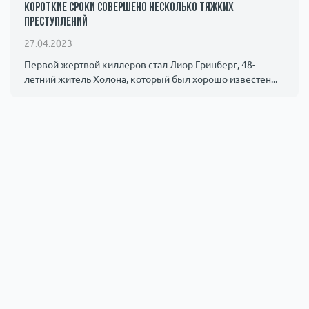
короткие сроки совершено несколько тяжких
преступлений
27.04.2023
Первой жертвой киллеров стал Лиор Гринберг, 48-
летний житель Холона, который был хорошо известен...